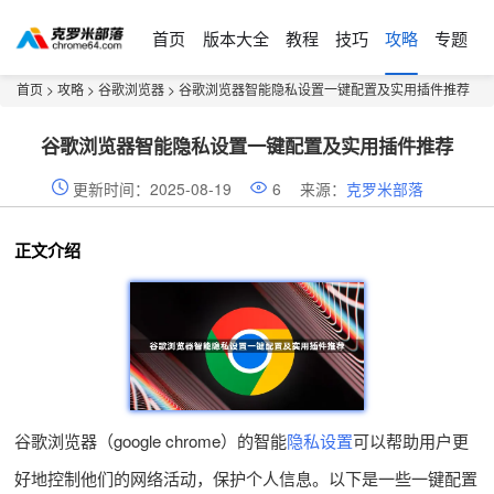
首页
版本大全
教程
技巧
攻略
专题
首页
>
攻略
>
谷歌浏览器
> 谷歌浏览器智能隐私设置一键配置及实用插件推荐
谷歌浏览器智能隐私设置一键配置及实用插件推荐
更新时间：2025-08-19
6
来源：
克罗米部落
正文介绍
谷歌浏览器（google chrome）的智能
隐私设置
可以帮助用户更
好地控制他们的网络活动，保护个人信息。以下是一些一键配置