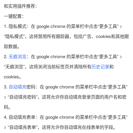
和实用插件推荐：
一键配置：
1. 隐私模式：在 google chrome 的菜单栏中点击“更多工具” >
“隐私模式”，这将禁用所有跟踪器，包括广告、cookies和其他跟
踪数据。
2.
无痕浏览
：在 google chrome 的菜单栏中点击“更多工具” >
“无痕浏览”，这将关闭当前标签页并清除所有
历史记录
和
cookies。
3.
自动填充
密码：在 google chrome 的菜单栏中点击“更多工具”
> “自动填充密码”，这将允许你自动填充登录页面的用户名和密
码。
4. 自动填充表单：在 google chrome 的菜单栏中点击“更多工具”
> “自动填充表单”，这将允许你自动填充在线表单的字段。