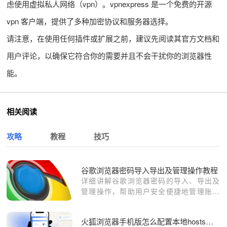
虑使用虚拟私人网络（vpn）。vpnexpress 是一个免费的开源
vpn 客户端，提供了多种加密协议和服务器选择。
请注意，在使用任何插件或扩展之前，建议先阅读其官方文档和
用户评论，以确保它符合你的需要并且不会干扰你的浏览器性
能。
相关阅读
攻略
教程
技巧
谷歌浏览器密码导入导出及管理操作教程
详细讲解谷歌浏览器密码的导入、导出及
管理操作，帮助用户安全便捷地管理账号
信息。
火狐浏览器手机版怎么配置本地hosts文件绕过域名劫持