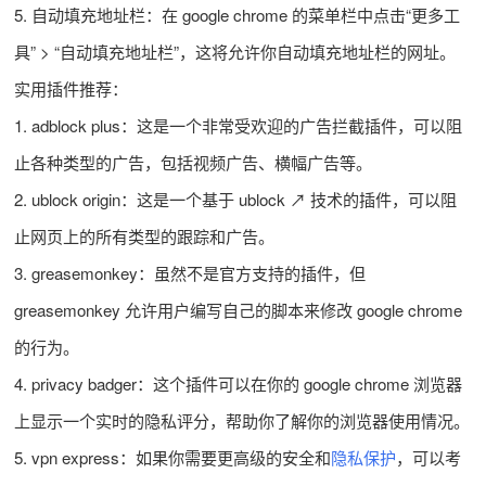
5. 自动填充地址栏：在 google chrome 的菜单栏中点击“更多工
具” > “自动填充地址栏”，这将允许你自动填充地址栏的网址。
实用插件推荐：
1. adblock plus：这是一个非常受欢迎的广告拦截插件，可以阻
止各种类型的广告，包括视频广告、横幅广告等。
2. ublock origin：这是一个基于 ublock ↗ 技术的插件，可以阻
止网页上的所有类型的跟踪和广告。
3. greasemonkey：虽然不是官方支持的插件，但
greasemonkey 允许用户编写自己的脚本来修改 google chrome
的行为。
4. privacy badger：这个插件可以在你的 google chrome 浏览器
上显示一个实时的隐私评分，帮助你了解你的浏览器使用情况。
5. vpn express：如果你需要更高级的安全和
隐私保护
，可以考