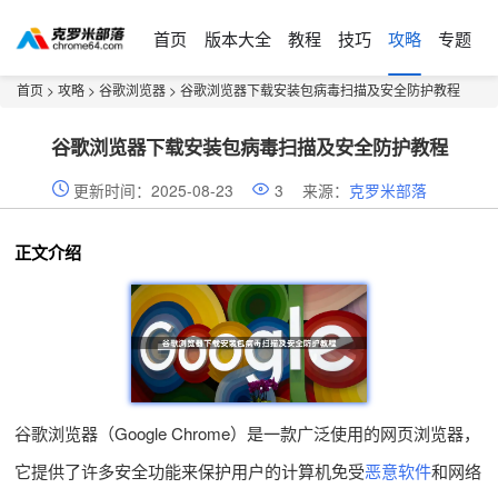
首页
版本大全
教程
技巧
攻略
专题
首页
>
攻略
>
谷歌浏览器
> 谷歌浏览器下载安装包病毒扫描及安全防护教程
谷歌浏览器下载安装包病毒扫描及安全防护教程
更新时间：2025-08-23
3
来源：
克罗米部落
正文介绍
谷歌浏览器（Google Chrome）是一款广泛使用的网页浏览器，
它提供了许多安全功能来保护用户的计算机免受
恶意软件
和网络