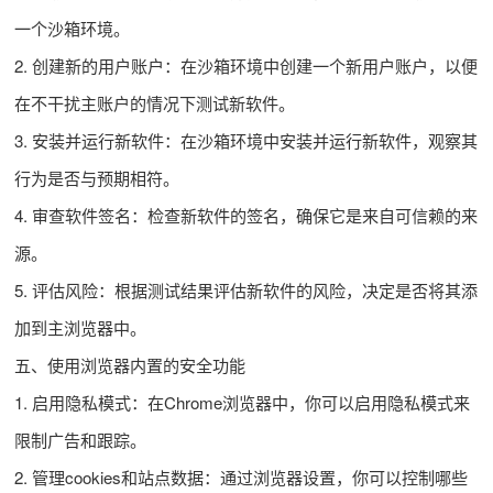
一个沙箱环境。
2. 创建新的用户账户：在沙箱环境中创建一个新用户账户，以便
在不干扰主账户的情况下测试新软件。
3. 安装并运行新软件：在沙箱环境中安装并运行新软件，观察其
行为是否与预期相符。
4. 审查软件签名：检查新软件的签名，确保它是来自可信赖的来
源。
5. 评估风险：根据测试结果评估新软件的风险，决定是否将其添
加到主浏览器中。
五、使用浏览器内置的安全功能
1. 启用隐私模式：在Chrome浏览器中，你可以启用隐私模式来
限制广告和跟踪。
2. 管理cookies和站点数据：通过浏览器设置，你可以控制哪些