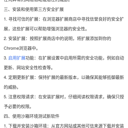
三、安装和使用第三方安全扩展
1. 寻找可信的扩展：在浏览器扩展商店中寻找信誉良好的安全扩
展，这些扩展可以帮助增强浏览器的安全性。
2. 安装扩展：按照扩展商店中的说明，将扩展添加到你的
Chrome浏览器中。
3.
启用扩展
功能：在扩展设置中启用所需的安全功能，例如自动
更新、网站安全性检查等。
4. 定期更新扩展：保持扩展的最新版本，以确保其能够抵御最新
的威胁。
5. 注意权限请求：在安装扩展时，仔细阅读权限请求，确保只授
予必要的权限。
四、使用沙箱环境测试新软件
1. 下载并安装沙箱环境：从官方网站或其他可信来源下载并安装