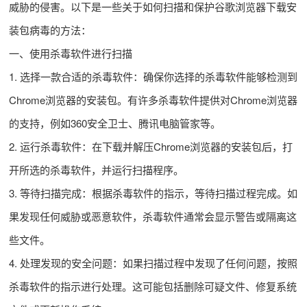
威胁的侵害。以下是一些关于如何扫描和保护谷歌浏览器下载安
装包病毒的方法：
一、使用杀毒软件进行扫描
1. 选择一款合适的杀毒软件：确保你选择的杀毒软件能够检测到
Chrome浏览器的安装包。有许多杀毒软件提供对Chrome浏览器
的支持，例如360安全卫士、腾讯电脑管家等。
2. 运行杀毒软件：在下载并解压Chrome浏览器的安装包后，打
开所选的杀毒软件，并运行扫描程序。
3. 等待扫描完成：根据杀毒软件的指示，等待扫描过程完成。如
果发现任何威胁或恶意软件，杀毒软件通常会显示警告或隔离这
些文件。
4. 处理发现的安全问题：如果扫描过程中发现了任何问题，按照
杀毒软件的指示进行处理。这可能包括删除可疑文件、修复系统