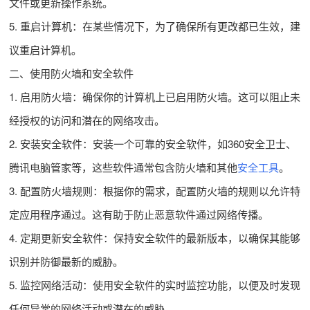
文件或更新操作系统。
5. 重启计算机：在某些情况下，为了确保所有更改都已生效，建
议重启计算机。
二、使用防火墙和安全软件
1. 启用防火墙：确保你的计算机上已启用防火墙。这可以阻止未
经授权的访问和潜在的网络攻击。
2. 安装安全软件：安装一个可靠的安全软件，如360安全卫士、
腾讯电脑管家等，这些软件通常包含防火墙和其他
安全工具
。
3. 配置防火墙规则：根据你的需求，配置防火墙的规则以允许特
定应用程序通过。这有助于防止恶意软件通过网络传播。
4. 定期更新安全软件：保持安全软件的最新版本，以确保其能够
识别并防御最新的威胁。
5. 监控网络活动：使用安全软件的实时监控功能，以便及时发现
任何异常的网络活动或潜在的威胁。