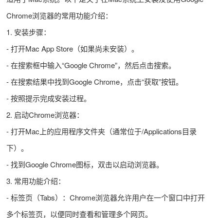
Chrome浏览器的常用功能介绍：
1. 安装步骤：
- 打开Mac App Store（如果尚未安装）。
- 在搜索框中输入“Google Chrome”，然后点击搜索。
- 在搜索结果中找到Google Chrome，点击“获取”按钮。
- 按照提示完成安装过程。
2. 启动Chrome浏览器：
- 打开Mac上的应用程序文件夹（通常位于/Applications目录
下）。
- 找到Google Chrome图标，双击以启动浏览器。
3. 常用功能介绍：
- 标签页（Tabs）：Chrome浏览器允许用户在一个窗口中打开
多个标签页，以便同时查看和管理多个网页。