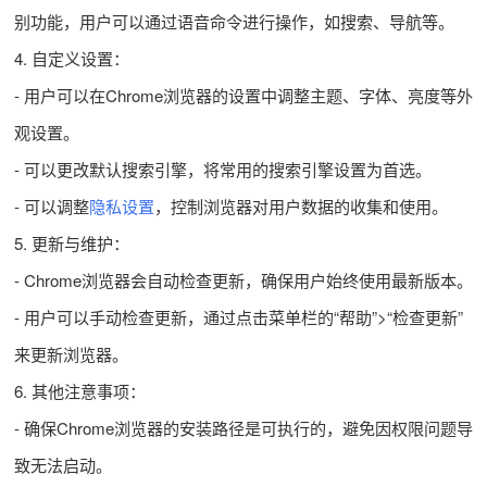
别功能，用户可以通过语音命令进行操作，如搜索、导航等。
4. 自定义设置：
- 用户可以在Chrome浏览器的设置中调整主题、字体、亮度等外
观设置。
- 可以更改默认搜索引擎，将常用的搜索引擎设置为首选。
- 可以调整
隐私设置
，控制浏览器对用户数据的收集和使用。
5. 更新与维护：
- Chrome浏览器会自动检查更新，确保用户始终使用最新版本。
- 用户可以手动检查更新，通过点击菜单栏的“帮助”>“检查更新”
来更新浏览器。
6. 其他注意事项：
- 确保Chrome浏览器的安装路径是可执行的，避免因权限问题导
致无法启动。