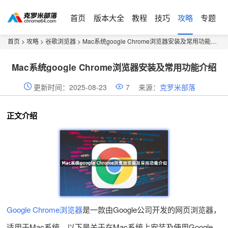
首页
版本大全
教程
技巧
攻略
专题
首页
>
攻略
>
谷歌浏览器
> Mac系统google Chrome浏览器安装及常用功能介绍
Mac系统google Chrome浏览器安装及常用功能介绍
更新时间：2025-08-23
7
来源：
克罗米部落
正文介绍
Google Chrome浏览器
是一款由Google公司开发的网页浏览器，
适用于Mac系统。以下是关于在Mac系统上安装及使用Google