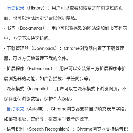
-
历史记录
（History）：用户可以查看和恢复之前浏览过的页
面，也可以清除历史记录以保护隐私。
- 书签（Bookmarks）：用户可以将喜欢的网站添加到书签列表
中，方便下次快速访问。
- 下载管理器（Downloads）：Chrome浏览器内置了下载管理
器，可以方便地管理下载的文件。
- 扩展程序（Extensions）：用户可以安装第三方扩展程序来扩
展浏览器的功能，如广告拦截、书签同步等。
- 隐私模式（Incognito）：用户可以在隐私模式下浏览网页，不
保存任何浏览数据，保护个人隐私。
-
自动填充
（Autofill）：Chrome浏览器支持自动填充表单字段，
如邮箱地址、密码等，提高填写表单的效率。
- 语音识别（Speech Recognition）：Chrome浏览器支持语音识