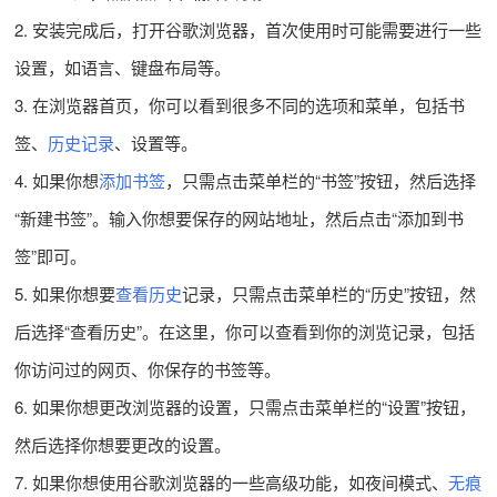
2. 安装完成后，打开谷歌浏览器，首次使用时可能需要进行一些
设置，如语言、键盘布局等。
3. 在浏览器首页，你可以看到很多不同的选项和菜单，包括书
签、
历史记录
、设置等。
4. 如果你想
添加书签
，只需点击菜单栏的“书签”按钮，然后选择
“新建书签”。输入你想要保存的网站地址，然后点击“添加到书
签”即可。
5. 如果你想要
查看历史
记录，只需点击菜单栏的“历史”按钮，然
后选择“查看历史”。在这里，你可以查看到你的浏览记录，包括
你访问过的网页、你保存的书签等。
6. 如果你想更改浏览器的设置，只需点击菜单栏的“设置”按钮，
然后选择你想要更改的设置。
7. 如果你想使用谷歌浏览器的一些高级功能，如夜间模式、
无痕