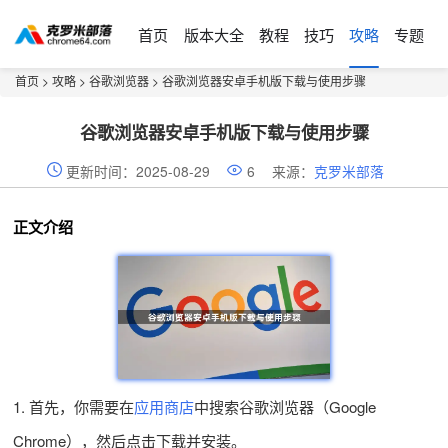
首页
版本大全
教程
技巧
攻略
专题
首页
>
攻略
>
谷歌浏览器
> 谷歌浏览器安卓手机版下载与使用步骤
谷歌浏览器安卓手机版下载与使用步骤
更新时间：2025-08-29
6
来源：
克罗米部落
正文介绍
1. 首先，你需要在
应用商店
中搜索谷歌浏览器（Google
Chrome），然后点击下载并安装。