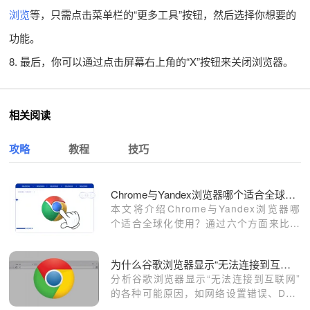
浏览
等，只需点击菜单栏的“更多工具”按钮，然后选择你想要的
功能。
8. 最后，你可以通过点击屏幕右上角的“X”按钮来关闭浏览器。
相关阅读
攻略
教程
技巧
Chrome与Yandex浏览器哪个适合全球化使用
本文将介绍Chrome与Yandex浏览器哪
个适合全球化使用？通过六个方面来比较
Chrome、Yandex浏览器，究竟哪个浏
览器更适合全球化使用。
为什么谷歌浏览器显示“无法连接到互联网”
分析谷歌浏览器显示“无法连接到互联网”
的各种可能原因，如网络设置错误、DNS
问题等，并提供相应的有效解决之道。