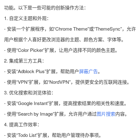
功能。以下是一些可能的创新操作方法：
1. 自定义主题和外观：
- 安装一个扩展程序，如“Chrome Theme”或“ThemeSync”，允许
用户根据个人喜好更改浏览器的主题、颜色方案、字体等。
- 使用“Color Picker”扩展，让用户选择不同的颜色主题。
2. 集成第三方工具：
- 安装“Adblock Plus”扩展，帮助用户
屏蔽广告
。
- 使用“VPN”扩展，如“NordVPN”，提供更安全的互联网连接。
3. 优化搜索和浏览体验：
- 安装“Google Instant”扩展，提高搜索结果的相关性和速度。
- 使用“Search by Image”扩展，允许用户通过
图片搜索
内容。
4. 提高工作效率：
- 安装“Todo List”扩展，帮助用户管理待办事项。