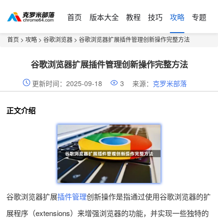
首页
版本大全
教程
技巧
攻略
专题
首页
>
攻略
>
谷歌浏览器
> 谷歌浏览器扩展插件管理创新操作完整方法
谷歌浏览器扩展插件管理创新操作完整方法
更新时间：2025-09-18
3
来源：
克罗米部落
正文介绍
谷歌浏览器扩展
插件管理
创新操作是指通过使用谷歌浏览器的扩
展程序（extensions）来增强浏览器的功能，并实现一些独特的