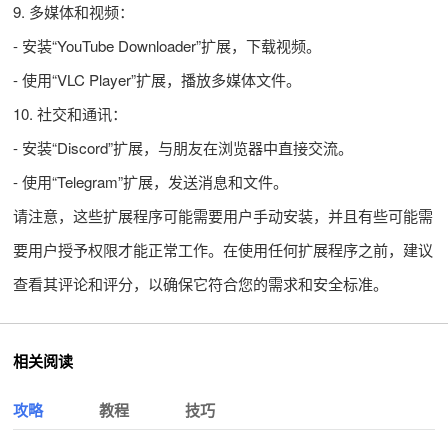
9. 多媒体和视频：
- 安装“YouTube Downloader”扩展，下载视频。
- 使用“VLC Player”扩展，播放多媒体文件。
10. 社交和通讯：
- 安装“Discord”扩展，与朋友在浏览器中直接交流。
- 使用“Telegram”扩展，发送消息和文件。
请注意，这些扩展程序可能需要用户手动安装，并且有些可能需
要用户授予权限才能正常工作。在使用任何扩展程序之前，建议
查看其评论和评分，以确保它符合您的需求和安全标准。
相关阅读
攻略
教程
技巧