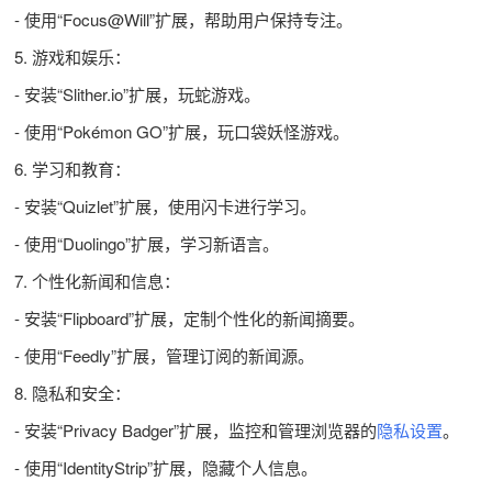
- 使用“Focus@Will”扩展，帮助用户保持专注。
5. 游戏和娱乐：
- 安装“Slither.io”扩展，玩蛇游戏。
- 使用“Pokémon GO”扩展，玩口袋妖怪游戏。
6. 学习和教育：
- 安装“Quizlet”扩展，使用闪卡进行学习。
- 使用“Duolingo”扩展，学习新语言。
7. 个性化新闻和信息：
- 安装“Flipboard”扩展，定制个性化的新闻摘要。
- 使用“Feedly”扩展，管理订阅的新闻源。
8. 隐私和安全：
- 安装“Privacy Badger”扩展，监控和管理浏览器的
隐私设置
。
- 使用“IdentityStrip”扩展，隐藏个人信息。