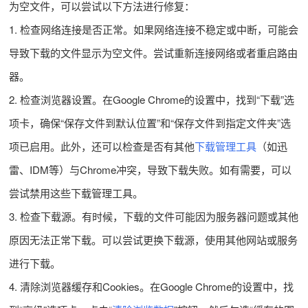
为空文件，可以尝试以下方法进行修复：
1. 检查网络连接是否正常。如果网络连接不稳定或中断，可能会
导致下载的文件显示为空文件。尝试重新连接网络或者重启路由
器。
2. 检查浏览器设置。在Google Chrome的设置中，找到“下载”选
项卡，确保“保存文件到默认位置”和“保存文件到指定文件夹”选
项已启用。此外，还可以检查是否有其他
下载管理工具
（如迅
雷、IDM等）与Chrome冲突，导致下载失败。如有需要，可以
尝试禁用这些下载管理工具。
3. 检查下载源。有时候，下载的文件可能因为服务器问题或其他
原因无法正常下载。可以尝试更换下载源，使用其他网站或服务
进行下载。
4. 清除浏览器缓存和Cookies。在Google Chrome的设置中，找