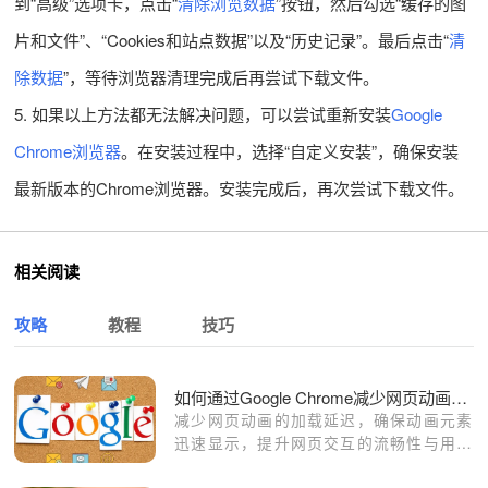
到“高级”选项卡，点击“
清除浏览数据
”按钮，然后勾选“缓存的图
片和文件”、“Cookies和站点数据”以及“历史记录”。最后点击“
清
除数据
”，等待浏览器清理完成后再尝试下载文件。
5. 如果以上方法都无法解决问题，可以尝试重新安装
Google
Chrome浏览器
。在安装过程中，选择“自定义安装”，确保安装
最新版本的Chrome浏览器。安装完成后，再次尝试下载文件。
相关阅读
攻略
教程
技巧
如何通过Google Chrome减少网页动画的加载延迟
减少网页动画的加载延迟，确保动画元素
迅速显示，提升网页交互的流畅性与用户
体验。