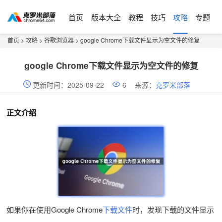
首页
版本大全
教程
技巧
攻略
专题
首页
>
攻略
>
谷歌浏览器
> google Chrome下载文件显示为空文件的修复
google Chrome下载文件显示为空文件的修复
更新时间：2025-09-22
6
来源：
克罗米部落
正文介绍
如果你在使用Google Chrome
下载文件
时，发现下载的文件显示