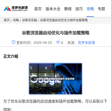
首页
版本大全
教程
技巧
攻略
专题
首页
>
攻略
>
谷歌浏览器
> 谷歌浏览器启动优化与插件加载策略
谷歌浏览器启动优化与插件加载策略
更新时间：2025-09-23
6
来源：
克罗米部落
正文介绍
为了优化谷歌浏览器的启动速度和插件加载策略，可以采取以下
措施：