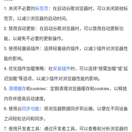
1. 关闭不必要的
标签页
：在启动谷歌浏览器时，可以关闭其他标
签页，以减少浏览器的启动时间。
2. 禁用自动更新：在启动谷歌浏览器时，可以禁用自动更新功
能，以避免不必要的更新操作。
3. 使用轻量级插件：选择轻量级的插件，以减少插件对浏览器性
能的影响。
4. 优化插件加载策略：在
安装插件
时，可以选择“按需加载”或“延
迟加载”等选项，以减少插件对浏览器性能的影响。
5.
清理缓存
和cookies：定期清理浏览器缓存和cookies，以释放
内存并提高启动速度。
6. 使用云
同步功能
：将浏览器数据同步到云端，以便在不同设备
之间轻松访问和同步。
7. 使用开发者工具：通过开发者工具，可以查看和分析浏览器的