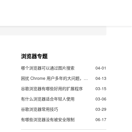
浏览器专题
哪个浏览器可以通过图片搜索
04-01
困扰 Chrome 用户多年的大问题，终于要解决了！
04-13
谷歌浏览器有哪些好用的扩展程序
03-15
有什么浏览器适合年轻人使用
03-06
谷歌浏览器常用技巧
03-29
有哪些浏览器没有被安全限制
06-17