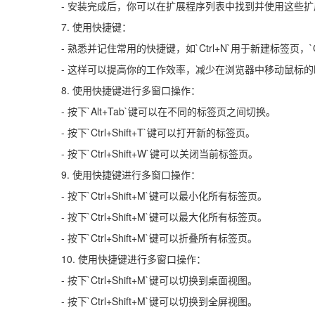
- 安装完成后，你可以在扩展程序列表中找到并使用这些
7. 使用快捷键：
- 熟悉并记住常用的快捷键，如`Ctrl+N`用于新建标签页，`
- 这样可以提高你的工作效率，减少在浏览器中移动鼠标的
8. 使用快捷键进行多窗口操作：
- 按下`Alt+Tab`键可以在不同的标签页之间切换。
- 按下`Ctrl+Shift+T`键可以打开新的标签页。
- 按下`Ctrl+Shift+W`键可以关闭当前标签页。
9. 使用快捷键进行多窗口操作：
- 按下`Ctrl+Shift+M`键可以最小化所有标签页。
- 按下`Ctrl+Shift+M`键可以最大化所有标签页。
- 按下`Ctrl+Shift+M`键可以折叠所有标签页。
10. 使用快捷键进行多窗口操作：
- 按下`Ctrl+Shift+M`键可以切换到桌面视图。
- 按下`Ctrl+Shift+M`键可以切换到全屏视图。