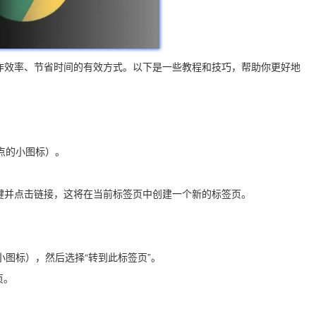
作效率、节省时间的有效方式。以下是一些教程和技巧，帮助你更好地
点的小图标）。
rl键并点击链接，这将在当前标签页中创建一个新的标签页。
小图标），然后选择“转到此标签页”。
页。