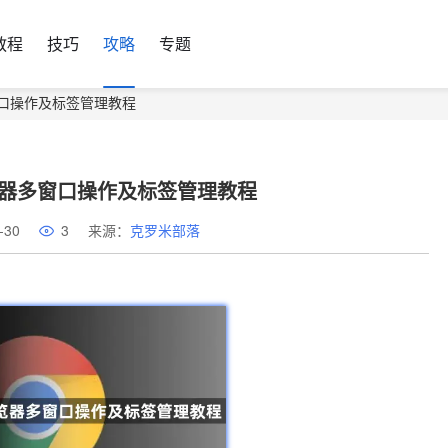
教程
技巧
攻略
专题
器多窗口操作及标签管理教程
me浏览器多窗口操作及标签管理教程
-30
3
来源：
克罗米部落