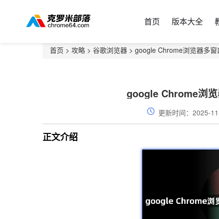
首页
版本大全
首页
>
攻略
>
谷歌浏览器
> google Chrome浏览
google Chro
更新时间：2025-11
正文介绍