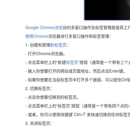
Google Chrome浏览器
的多窗口操作及标签管理是提高工
使用Chrome
浏览器进行多窗口操作和标签管理：
1. 创建和管理
新标签页
：
- 打开Chrome浏览器。
- 点击菜单栏上的“新建
标签页
”按钮（通常是一个带有三个
- 输入你想要打开的网站或页面地址，然后点击Enter键。
- 如果你想要在当前标签页中打开多个链接，可以按住Ct
2. 切换标签页：
- 点击你想要切换到的标签页。
- 点击菜单栏上的“标签页”按钮（通常是一个带有四个点的
- 或者，你可以使用快捷键`Ctrl+T`来快速切换到任何标签
3. 关闭标签页：