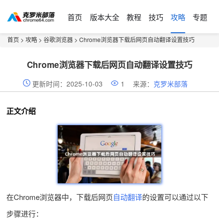
首页
版本大全
教程
技巧
攻略
专题
首页
>
攻略
>
谷歌浏览器
> Chrome浏览器下载后网页自动翻译设置技巧
Chrome浏览器下载后网页自动翻译设置技巧
更新时间：2025-10-03
1
来源：
克罗米部落
正文介绍
在Chrome浏览器中，下载后网页
自动翻译
的设置可以通过以下
步骤进行：