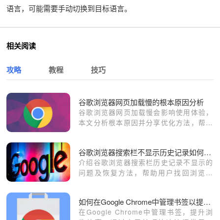
语言，可能需要手动切换到目标语言。
相关阅读
攻略
教程
技巧
谷歌浏览器网页加载慢的根本原因分析
谷歌浏览器网页加载慢会影响使用体验，
本文分析根本原因并分享优化方法，帮助
用户加快页面加载，提高浏览效率，实现
高效顺畅上网。
谷歌浏览器搜索栏不显示历史记录如何恢复
介绍谷歌浏览器搜索栏历史记录不显示的
问题及恢复方法，帮助用户找回浏览记
录。
如何在Google Chrome中管理书签以提高浏览效率
在Google Chrome中管理书签，提升浏