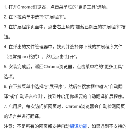
1. 打开Chrome浏览器，点击菜单栏的“更多工具”选项。
2. 在下拉菜单中选择“扩展程序”。
3. 在扩展程序页面中，点击右上角的“加载已解压的扩展程序”按
钮。
4. 在弹出的文件管理器中，找到并选择你下载的扩展程序文件
（通常是.crx格式），然后点击“打开”。
5. 安装完成后，返回Chrome浏览器，点击菜单栏的“更多工具”
选项。
6. 在下拉菜单中选择“扩展程序”，然后在搜索框中输入“自动翻
译”或“自动语言检测”，找到并启用你想要的自动翻译扩展程序。
7. 启用后，每次访问新网页时，Chrome浏览器会自动检测网页
的语言并进行翻译。
注意：不是所有的网页都支持自动
翻译功能
，如果遇到不支持的