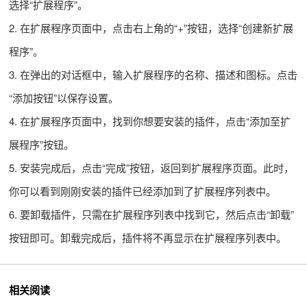
选择“扩展程序”。
2. 在扩展程序页面中，点击右上角的“+”按钮，选择“创建新扩展
程序”。
3. 在弹出的对话框中，输入扩展程序的名称、描述和图标。点击
“添加按钮”以保存设置。
4. 在扩展程序页面中，找到你想要安装的插件，点击“添加至扩
展程序”按钮。
5. 安装完成后，点击“完成”按钮，返回到扩展程序页面。此时，
你可以看到刚刚安装的插件已经添加到了扩展程序列表中。
6. 要卸载插件，只需在扩展程序列表中找到它，然后点击“卸载”
按钮即可。卸载完成后，插件将不再显示在扩展程序列表中。
相关阅读