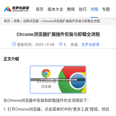
首页
版本大全
教程
技巧
攻略
专题
首页
>
攻略
>
谷歌浏览器
> Chrome浏览器扩展插件安装与卸载全流程
Chrome浏览器扩展插件安装与卸载全流程
更新时间：2025-10-08
6
来源：
克罗米部落
正文介绍
在Chrome浏览器中安装和卸载插件的全流程如下：
1. 打开Chrome浏览器，点击菜单栏中的“更多工具”按钮，然后