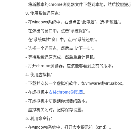
- 将新版本的chrome浏览器文件下载到本地，然后按照提
3. 使用系统还原点：
- 在windows系统中，右键点击“此电脑”，选择“属性”。
- 在弹出的窗口中，点击“系统保护”。
- 在“系统属性”窗口中，点击“系统还原”。
- 选择一个还原点，然后点击“下一步”。
- 等待系统还原完成，然后重启计算机。
- 打开chrome浏览器，应该能够看到之前的版本。
4. 使用虚拟机：
- 下载并安装一个虚拟机软件，如vmware或virtualbox。
- 在虚拟机中
安装chrome浏览器
。
- 在虚拟机中切换到你想要的版本。
- 虚拟机关闭时，记得保存设置。
5. 利用命令行：
- 在windows系统中，打开命令提示符（cmd）。