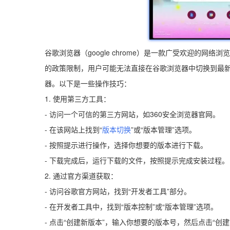
谷歌浏览器（google chrome）是一款广受欢迎的
的政策限制，用户可能无法直接在谷歌浏览器中切换到最
器。以下是一些操作技巧：
1. 使用第三方工具：
- 访问一个可信的第三方网站，如360安全浏览器官网。
- 在该网站上找到“
版本切换
”或“版本管理”选项。
- 按照提示进行操作，选择你想要的版本进行下载。
- 下载完成后，运行下载的文件，按照提示完成安装过程。
2. 通过官方渠道获取：
- 访问谷歌官方网站，找到“开发者工具”部分。
- 在开发者工具中，找到“版本控制”或“版本管理”选项。
- 点击“创建新版本”，输入你想要的版本号，然后点击“创建