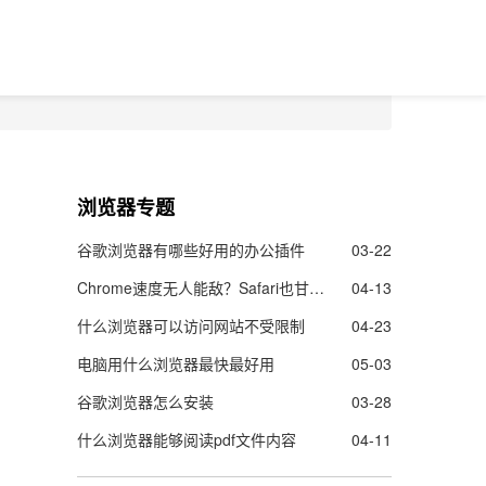
浏览器专题
谷歌浏览器有哪些好用的办公插件
03-22
Chrome速度无人能敌？Safari也甘拜下风
04-13
什么浏览器可以访问网站不受限制
04-23
电脑用什么浏览器最快最好用
05-03
谷歌浏览器怎么安装
03-28
什么浏览器能够阅读pdf文件内容
04-11