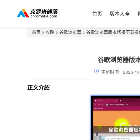
首页
版本大全
首页
>
攻略
>
谷歌浏览器
> 谷歌浏览器版本切换下载操
谷歌浏览器版
更新时间：2025-10
正文介绍