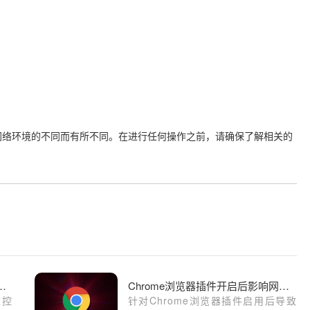
网络环境的不同而有所不同。在进行任何操作之前，请确保了解相关的
me下载后浏览器性能监控工具使用技巧
Chrome浏览器插件开启后影响网页样式怎么修复
监控
针对Chrome浏览器插件启用后导致