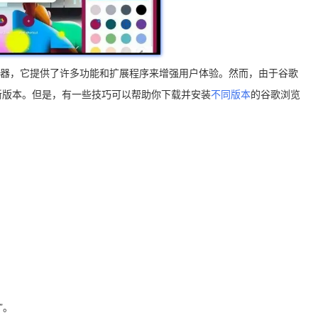
网络浏览器，它提供了许多功能和扩展程序来增强用户体验。然而，由于谷歌
新版本。但是，有一些技巧可以帮助你下载并安装
不同版本
的谷歌浏览
”。