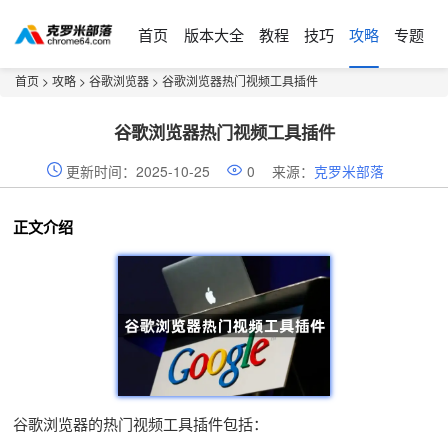
首页
版本大全
教程
技巧
攻略
专题
首页
>
攻略
>
谷歌浏览器
> 谷歌浏览器热门视频工具插件
谷歌浏览器热门视频工具插件
更新时间：2025-10-25
0
来源：
克罗米部落
正文介绍
谷歌浏览器的热门视频工具插件包括：