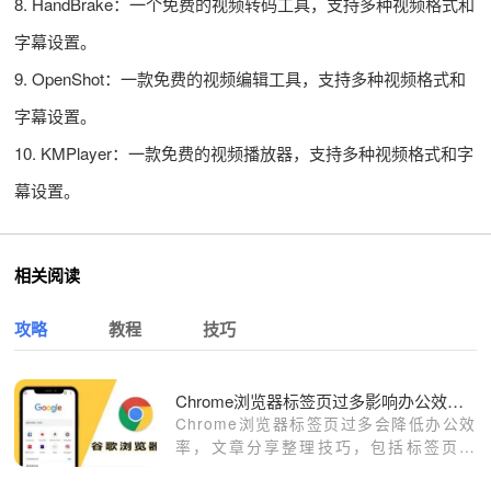
8. HandBrake：一个免费的视频转码工具，支持多种视频格式和
字幕设置。
9. OpenShot：一款免费的视频编辑工具，支持多种视频格式和
字幕设置。
10. KMPlayer：一款免费的视频播放器，支持多种视频格式和字
幕设置。
相关阅读
攻略
教程
技巧
Chrome浏览器标签页过多影响办公效率怎么办
Chrome浏览器标签页过多会降低办公效
率，文章分享整理技巧，包括标签页分
类、快捷切换及高效管理方法，帮助用户