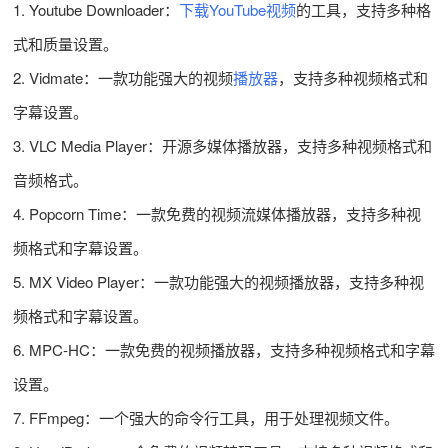
1. Youtube Downloader：
下载YouTube视频
的工具，支持多种格
式和质量设置。
2. Vidmate：一款功能强大的视频
播放器
，支持多种视频格式和
字幕设置。
3. VLC Media Player：开源多媒体播放器，支持多种视频格式和
音频格式。
4. Popcorn Time：一款免费的视频流媒体播放器，支持多种视
频格式和字幕设置。
5. MX Video Player：一款功能强大的视频播放器，支持多种视
频格式和字幕设置。
6. MPC-HC：一款免费的视频播放器，支持多种视频格式和字幕
设置。
7. FFmpeg：一个强大的命令行工具，用于处理视频文件。