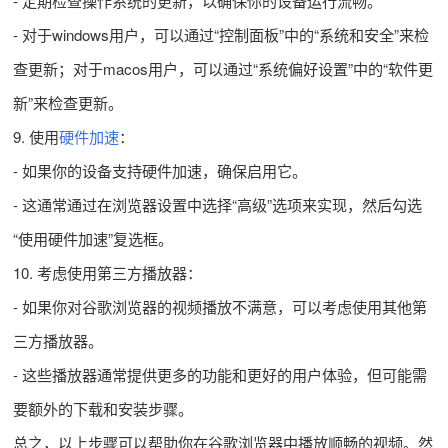
- 定期检查操作系统的更新，以确保你的设备运行流畅。
- 对于windows用户，可以通过“控制面板”中的“系统和安全”来检
查更新；对于macos用户，可以通过“系统偏好设置”中的“软件更
新”来检查更新。
9. 使用
硬件加速
：
- 如果你的设备支持硬件加速，确保启用它。
- 这通常通过在浏览器设置中选择“高级”选项来实现，然后勾选
“使用硬件加速”复选框。
10. 考虑使用第三方播放器：
- 如果你对谷歌浏览器的视频播放不满意，可以考虑使用其他第
三方播放器。
- 这些播放器通常提供更多的功能和更好的用户体验，但可能需
要额外的下载和安装步骤。
总之，以上步骤可以帮助你在谷歌浏览器中播放顺畅的视频。然