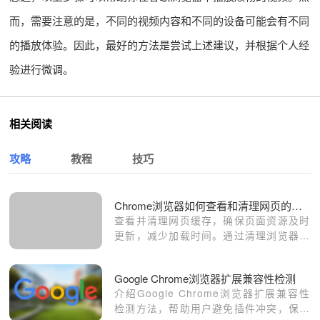
而，需要注意的是，不同的视频内容和不同的设备可能会有不同
的播放体验。因此，最好的方法是尝试上述建议，并根据个人经
验进行微调。
相关阅读
攻略
教程
技巧
Chrome浏览器如何查看和清理网页的缓存
查看并清理网页缓存，确保页面资源及时
更新，减少加载时间。通过清理浏览器缓
存，提升网页加载速度，避免加载旧版本
的网页内容。
Google Chrome浏览器扩展兼容性检测
介绍Google Chrome浏览器扩展兼容性
检测方法，帮助用户避免插件冲突，保障