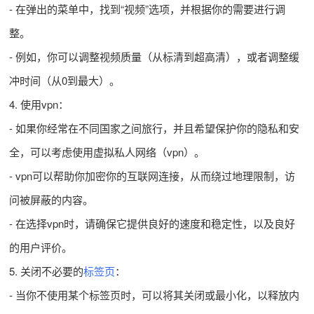
- 在弹出的菜单中，找到“视频”选项，并根据你的需要进行调
整。
- 例如，你可以调整视频质量（从标清到超高清），或者调整缓
冲时间（从0到最大）。
4. 使用vpn：
- 如果你经常在不同国家之间旅行，并且希望保护你的隐私和安
全，可以考虑使用虚拟私人网络（vpn）。
- vpn可以帮助你加密你的互联网连接，从而绕过地理限制，访
问被屏蔽的内容。
- 在选择vpn时，请确保它提供良好的速度和稳定性，以及良好
的用户评价。
5. 关闭不必要的
标签页
：
- 当你不使用某个标签页时，可以将其关闭或最小化，以释放内