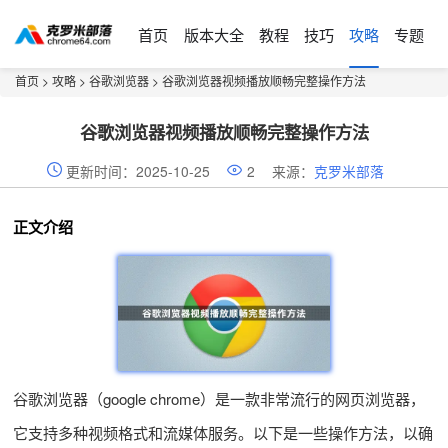
首页
版本大全
教程
技巧
攻略
专题
首页
>
攻略
>
谷歌浏览器
> 谷歌浏览器视频播放顺畅完整操作方法
谷歌浏览器视频播放顺畅完整操作方法
更新时间：2025-10-25
2
来源：
克罗米部落
正文介绍
谷歌浏览器（google chrome）是一款非常流行的网页浏览器，
它支持多种视频格式和流媒体服务。以下是一些操作方法，以确