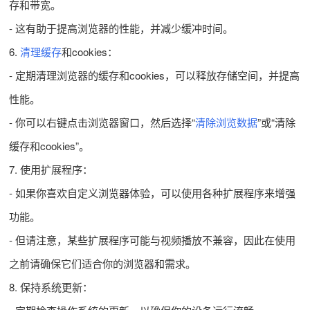
存和带宽。
- 这有助于提高浏览器的性能，并减少缓冲时间。
6.
清理缓存
和cookies：
- 定期清理浏览器的缓存和cookies，可以释放存储空间，并提高
性能。
- 你可以右键点击浏览器窗口，然后选择“
清除浏览数据
”或“清除
缓存和cookies”。
7. 使用扩展程序：
- 如果你喜欢自定义浏览器体验，可以使用各种扩展程序来增强
功能。
- 但请注意，某些扩展程序可能与视频播放不兼容，因此在使用
之前请确保它们适合你的浏览器和需求。
8. 保持系统更新：