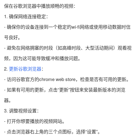
保在谷歌浏览器中播放顺畅的视频：
1. 确保网络连接稳定：
- 确保你的设备连接到一个稳定的wi-fi网络或使用移动数据时信
号良好。
- 避免在网络拥塞的时段（如高峰时段、大型活动期间）观看视
频，因为这可能导致缓冲和播放问题。
2.
更新谷歌浏览器
：
- 访问谷歌官方的chrome web store，检查是否有可用的更新。
- 如果有可用的更新，点击“更新”按钮来安装最新版本的浏览
器。
3. 调整视频设置：
- 打开你想要播放的视频网站。
- 点击浏览器右上角的三个点图标，选择“设置”。