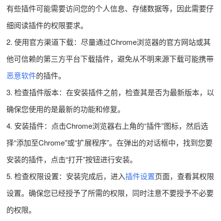
有些插件可能需要访问您的个人信息、存储数据等，因此需要仔
细阅读插件的权限要求。
2. 使用官方渠道下载：尽量通过Chrome浏览器的官方网站或其
他可信赖的第三方平台下载插件，避免从不明来源下载可能携带
恶意软件
的插件。
3. 检查插件版本：在安装插件之前，检查其是否为最新版本，以
确保您使用的是最新的功能和修复。
4. 安装插件：点击Chrome浏览器右上角的“插件”图标，然后选
择“添加至Chrome”或“扩展程序”。在弹出的对话框中，找到您要
安装的插件，点击“打开”按钮进行安装。
5. 检查权限设置：安装完成后，进入
插件设置
页面，查看其权限
设置。确保您已经授予了所需的权限，同时注意不要授予不必要
的权限。