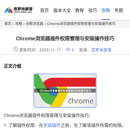
首页
版本大全
教程
技巧
攻略
专题
首页
>
攻略
>
谷歌浏览器
> Chrome浏览器插件权限管理与安装操作技巧
Chrome浏览器插件权限管理与安装操作技巧
更新时间：2025-11-17
0
来源：
克罗米部落
正文介绍
Chrome浏览器插件权限管理与安装操作技巧：
1. 了解插件权限：在
安装插件
之前，先了解该插件所需的权限。