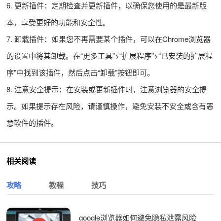
6. 更新插件：定期检查并更新插件，以确保您使用的是最新版
本，享受更好的功能和安全性。
7. 卸载插件：如果您不再需要某个插件，可以在Chrome浏览器
的设置中将其卸载。在“更多工具”>“扩展程序”>“已安装的扩展程
序”中找到该插件，然后点击“卸载”按钮即可。
8. 注意安全提示：在安装或更新插件时，注意浏览器的安全提
示。如果提示存在风险，请谨慎操作，避免安装不安全或含有恶
意软件的插件。
相关阅读
攻略
教程
技巧
google浏览器如何避免隐私泄露风险