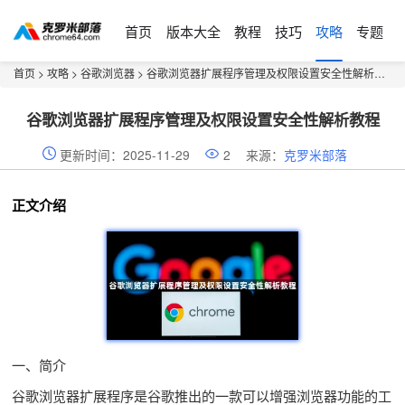
首页
版本大全
教程
技巧
攻略
专题
首页
>
攻略
>
谷歌浏览器
> 谷歌浏览器扩展程序管理及权限设置安全性解析教程
谷歌浏览器扩展程序管理及权限设置安全性解析教程
更新时间：2025-11-29
2
来源：
克罗米部落
正文介绍
一、简介
谷歌浏览器扩展程序是谷歌推出的一款可以增强浏览器功能的工