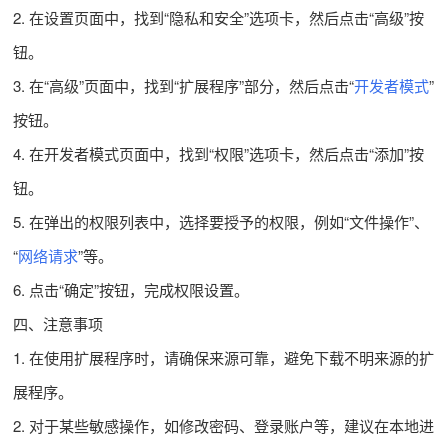
2. 在设置页面中，找到“隐私和安全”选项卡，然后点击“高级”按
钮。
3. 在“高级”页面中，找到“扩展程序”部分，然后点击“
开发者模式
”
按钮。
4. 在开发者模式页面中，找到“权限”选项卡，然后点击“添加”按
钮。
5. 在弹出的权限列表中，选择要授予的权限，例如“文件操作”、
“
网络请求
”等。
6. 点击“确定”按钮，完成权限设置。
四、注意事项
1. 在使用扩展程序时，请确保来源可靠，避免下载不明来源的扩
展程序。
2. 对于某些敏感操作，如修改密码、登录账户等，建议在本地进