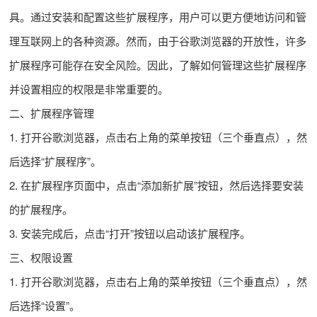
具。通过安装和配置这些扩展程序，用户可以更方便地访问和管
理互联网上的各种资源。然而，由于谷歌浏览器的开放性，许多
扩展程序可能存在安全风险。因此，了解如何管理这些扩展程序
并设置相应的权限是非常重要的。
二、扩展程序管理
1. 打开谷歌浏览器，点击右上角的菜单按钮（三个垂直点），然
后选择“扩展程序”。
2. 在扩展程序页面中，点击“添加新扩展”按钮，然后选择要安装
的扩展程序。
3. 安装完成后，点击“打开”按钮以启动该扩展程序。
三、权限设置
1. 打开谷歌浏览器，点击右上角的菜单按钮（三个垂直点），然
后选择“设置”。