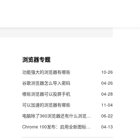
浏览器专题
功能强大的浏览器有哪些
10-26
谷歌浏览器怎么导入密码
04-26
哪些浏览器可以投屏手机
04-28
可以加速的浏览器有哪些
11-04
电脑除了360浏览器还有什么浏览器好用
06-22
Chrome 100发布：启用全新图标，修复28个安全漏洞
04-13