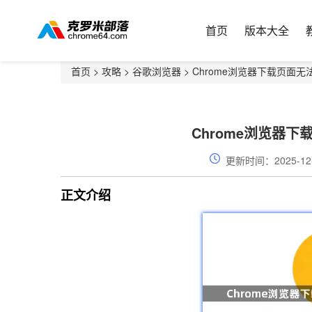
首页
版本大全
首页
>
攻略
>
谷歌浏览器
> Chrome浏览器下载页面
Chrome浏览器
更新时间：2025-12
正文介绍