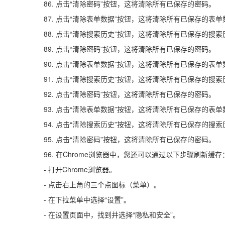
86. 点击“清除密码”按钮，这将清除所有已保存的密码。
87. 点击“清除表单数据”按钮，这将清除所有已保存的表单
88. 点击“清除搜索历史”按钮，这将清除所有已保存的搜索
89. 点击“清除密码”按钮，这将清除所有已保存的密码。
90. 点击“清除表单数据”按钮，这将清除所有已保存的表单
91. 点击“清除搜索历史”按钮，这将清除所有已保存的搜索
92. 点击“清除密码”按钮，这将清除所有已保存的密码。
93. 点击“清除表单数据”按钮，这将清除所有已保存的表单
94. 点击“清除搜索历史”按钮，这将清除所有已保存的搜索
95. 点击“清除密码”按钮，这将清除所有已保存的密码。
96. 在Chrome浏览器中，您还可以通过以下步骤刷新缓存
- 打开Chrome浏览器。
- 点击右上角的三个点图标（菜单）。
- 在下拉菜单中选择“设置”。
- 在设置页面中，找到并选择“隐私和安全”。