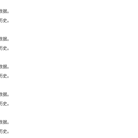
数据。
历史。
数据。
历史。
数据。
历史。
数据。
历史。
数据。
历史。