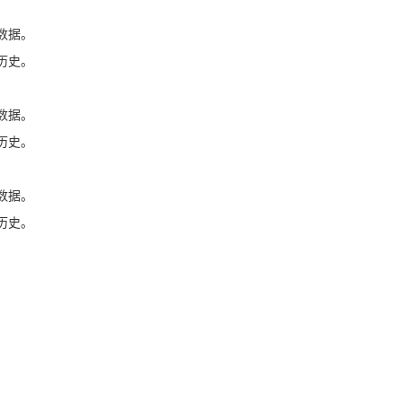
数据。
历史。
数据。
历史。
数据。
历史。
：