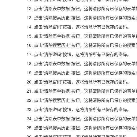
12. 点击“清除表单数据”按钮，这将清除所有已保存的表单
13. 点击“清除搜索历史”按钮，这将清除所有已保存的搜索
14. 点击“清除密码”按钮，这将清除所有已保存的密码。
15. 点击“清除表单数据”按钮，这将清除所有已保存的表单
16. 点击“清除搜索历史”按钮，这将清除所有已保存的搜索
17. 点击“清除密码”按钮，这将清除所有已保存的密码。
18. 点击“清除表单数据”按钮，这将清除所有已保存的表单
19. 点击“清除搜索历史”按钮，这将清除所有已保存的搜索
20. 点击“清除密码”按钮，这将清除所有已保存的密码。
21. 点击“清除表单数据”按钮，这将清除所有已保存的表单
22. 点击“清除搜索历史”按钮，这将清除所有已保存的搜索
23. 点击“清除密码”按钮，这将清除所有已保存的密码。
24. 点击“清除表单数据”按钮，这将清除所有已保存的表单
25. 点击“清除搜索历史”按钮，这将清除所有已保存的搜索
26. 点击“清除密码”按钮，这将清除所有已保存的密码。