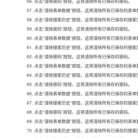
56. 点击“清除密码”按钮，这将清除所有已保存的密码。
57. 点击“清除表单数据”按钮，这将清除所有已保存的表单
58. 点击“清除搜索历史”按钮，这将清除所有已保存的搜索
59. 点击“清除密码”按钮，这将清除所有已保存的密码。
60. 点击“清除表单数据”按钮，这将清除所有已保存的表单
61. 点击“清除搜索历史”按钮，这将清除所有已保存的搜索
62. 点击“清除密码”按钮，这将清除所有已保存的密码。
63. 点击“清除表单数据”按钮，这将清除所有已保存的表单
64. 点击“清除搜索历史”按钮，这将清除所有已保存的搜索
65. 点击“清除密码”按钮，这将清除所有已保存的密码。
66. 点击“清除表单数据”按钮，这将清除所有已保存的表单
67. 点击“清除搜索历史”按钮，这将清除所有已保存的搜索
68. 点击“清除密码”按钮，这将清除所有已保存的密码。
69. 点击“清除表单数据”按钮，这将清除所有已保存的表单
70. 点击“清除搜索历史”按钮，这将清除所有已保存的搜索