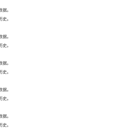
数据。
历史。
数据。
历史。
数据。
历史。
数据。
历史。
数据。
历史。