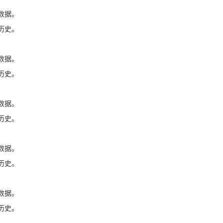
数据。
历史。
数据。
历史。
数据。
历史。
数据。
历史。
数据。
历史。