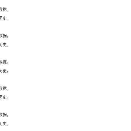
数据。
历史。
数据。
历史。
数据。
历史。
数据。
历史。
数据。
历史。