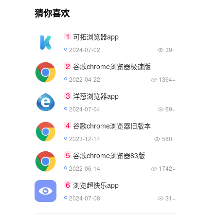
猜你喜欢
1
可拓浏览器app
2024-07-02
39+
2
谷歌chrome浏览器极速版
2022-04-22
1364+
3
洋葱浏览器app
2024-07-04
69+
4
谷歌chrome浏览器旧版本
2023-12-14
580+
5
谷歌chrome浏览器83版
2022-06-14
1742+
6
浏览超快乐app
2024-07-08
31+