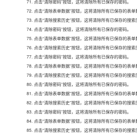
71. 点击“清除密码”按钮，这将清除所有已保存的密码。
72. 点击“清除表单数据”按钮，这将清除所有已保存的表单
73. 点击“清除搜索历史”按钮，这将清除所有已保存的搜索
74. 点击“清除密码”按钮，这将清除所有已保存的密码。
75. 点击“清除表单数据”按钮，这将清除所有已保存的表单
76. 点击“清除搜索历史”按钮，这将清除所有已保存的搜索
77. 点击“清除密码”按钮，这将清除所有已保存的密码。
78. 点击“清除表单数据”按钮，这将清除所有已保存的表单
79. 点击“清除搜索历史”按钮，这将清除所有已保存的搜索
80. 点击“清除密码”按钮，这将清除所有已保存的密码。
81. 点击“清除表单数据”按钮，这将清除所有已保存的表单
82. 点击“清除搜索历史”按钮，这将清除所有已保存的搜索
83. 点击“清除密码”按钮，这将清除所有已保存的密码。
84. 点击“清除表单数据”按钮，这将清除所有已保存的表单
85. 点击“清除搜索历史”按钮，这将清除所有已保存的搜索