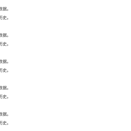
数据。
历史。
数据。
历史。
数据。
历史。
数据。
历史。
数据。
历史。