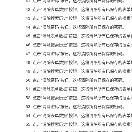
41. 点击“清除密码”按钮，这将清除所有已保存的密码。
42. 点击“清除表单数据”按钮，这将清除所有已保存的表单
43. 点击“清除搜索历史”按钮，这将清除所有已保存的搜索
44. 点击“清除密码”按钮，这将清除所有已保存的密码。
45. 点击“清除表单数据”按钮，这将清除所有已保存的表单
46. 点击“清除搜索历史”按钮，这将清除所有已保存的搜索
47. 点击“清除密码”按钮，这将清除所有已保存的密码。
48. 点击“清除表单数据”按钮，这将清除所有已保存的表单
49. 点击“清除搜索历史”按钮，这将清除所有已保存的搜索
50. 点击“清除密码”按钮，这将清除所有已保存的密码。
51. 点击“清除表单数据”按钮，这将清除所有已保存的表单
52. 点击“清除搜索历史”按钮，这将清除所有已保存的搜索
53. 点击“清除密码”按钮，这将清除所有已保存的密码。
54. 点击“清除表单数据”按钮，这将清除所有已保存的表单
55. 点击“清除搜索历史”按钮，这将清除所有已保存的搜索