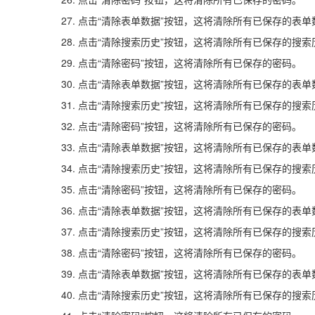
27. 点击“清除表单数据”按钮，这将清除所有已保存的表单
28. 点击“清除搜索历史”按钮，这将清除所有已保存的搜索
29. 点击“清除密码”按钮，这将清除所有已保存的密码。
30. 点击“清除表单数据”按钮，这将清除所有已保存的表单
31. 点击“清除搜索历史”按钮，这将清除所有已保存的搜索
32. 点击“清除密码”按钮，这将清除所有已保存的密码。
33. 点击“清除表单数据”按钮，这将清除所有已保存的表单
34. 点击“清除搜索历史”按钮，这将清除所有已保存的搜索
35. 点击“清除密码”按钮，这将清除所有已保存的密码。
36. 点击“清除表单数据”按钮，这将清除所有已保存的表单
37. 点击“清除搜索历史”按钮，这将清除所有已保存的搜索
38. 点击“清除密码”按钮，这将清除所有已保存的密码。
39. 点击“清除表单数据”按钮，这将清除所有已保存的表单
40. 点击“清除搜索历史”按钮，这将清除所有已保存的搜索