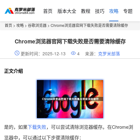
首页
版本大全
教程
技巧
攻略
专题
首页
>
攻略
>
谷歌浏览器
> Chrome浏览器官网下载失败是否需要清除缓存
Chrome浏览器官网下载失败是否需要清除缓存
更新时间：2025-12-13
4
来源：
克罗米部落
正文介绍
是的，如果
下载失败
，可以尝试清除浏览器缓存。在Chrome浏
览器中，可以通过以下步骤清除缓存：