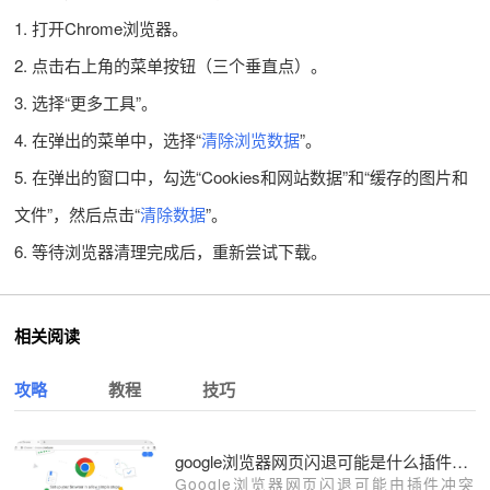
1. 打开Chrome浏览器。
2. 点击右上角的菜单按钮（三个垂直点）。
3. 选择“更多工具”。
4. 在弹出的菜单中，选择“
清除浏览数据
”。
5. 在弹出的窗口中，勾选“Cookies和网站数据”和“缓存的图片和
文件”，然后点击“
清除数据
”。
6. 等待浏览器清理完成后，重新尝试下载。
相关阅读
攻略
教程
技巧
google浏览器网页闪退可能是什么插件引起的
Google浏览器网页闪退可能由插件冲突