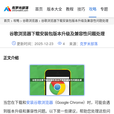
首页
版本大全
教程
技巧
攻略
专题
首页
>
攻略
>
谷歌浏览器
> 谷歌浏览器下载安装包版本升级及兼容性问题处理
谷歌浏览器下载安装包版本升级及兼容性问题处理
更新时间：2025-12-23
4
来源：
克罗米部落
正文介绍
当您在下载和
安装谷歌浏览器
（Google Chrome）时，可能会遇
到版本升级和兼容性问题。以下是一些建议，帮助您处理这些问