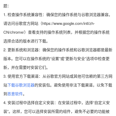
题：
1. 检查操作系统兼容性：确保您的操作系统与谷歌浏览器兼容。
请访问谷歌官方网站（https://www.google.com/intl/zh-
CN/chrome/）查看支持的操作系统列表，并根据您的操作系统
选择合适的版本进行下载。
2. 更新系统和浏览器：确保您的操作系统和谷歌浏览器都是最新
版本。您可以在操作系统的“设置”或“更新与安全”选项中检查更
新，并在需要时安装它们。
3. 使用官方下载渠道：从谷歌官方网站或其他可信赖的第三方网
站
下载谷歌浏览器
的安装包。避免使用非法下载渠道，以免下载
到
恶意软件
。
4. 安装过程中选择自定义安装：在安装过程中，选择“自定义安
装”。这样，您可以选择安装所需的组件，避免不必要的功能被