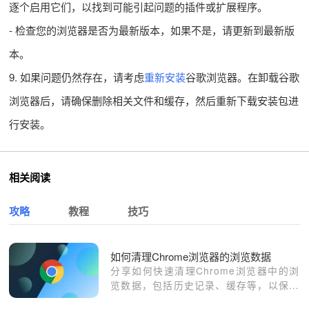
逐个启用它们，以找到可能引起问题的插件或扩展程序。
- 检查您的浏览器是否为最新版本，如果不是，请更新到最新版
本。
9. 如果问题仍然存在，请考虑
重新安装
谷歌浏览器。在卸载谷歌
浏览器后，请确保删除相关文件和缓存，然后重新下载安装包进
行安装。
相关阅读
攻略
教程
技巧
如何清理Chrome浏览器的浏览数据
分享如何快速清理Chrome浏览器中的浏
览数据，包括历史记录、缓存等，以保护
用户隐私和释放存储空间。