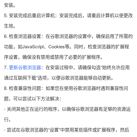
安装。
5. 安装完成后重启计算机：安装完成后，请重启计算机以使更改
生效。
6. 检查浏览器设置：在谷歌浏览器的设置中，确保启用了所需的
功能，如JavaScript、Cookies等。同时，检查浏览器的扩展程
序设置，确保没有禁用或禁用了必要的扩展程序。
7.
更新谷歌浏览器
：在安装过程中，请确保勾选“始终允许应用
通过互联网下载”选项，以便谷歌浏览器能够自动更新。
8. 检查兼容性问题：如果您在使用谷歌浏览器时遇到兼容性问
题，可以尝试以下方法解决：
- 关闭其他正在运行的程序，以确保谷歌浏览器有足够的资源运
行。
- 尝试在谷歌浏览器的“设置”中禁用某些插件或扩展程序，然后