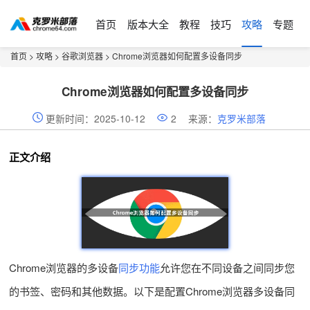
首页
版本大全
教程
技巧
攻略
专题
首页
>
攻略
>
谷歌浏览器
> Chrome浏览器如何配置多设备同步
Chrome浏览器如何配置多设备同步
更新时间：2025-10-12
2
来源：
克罗米部落
正文介绍
Chrome浏览器的多设备
同步功能
允许您在不同设备之间同步您
的书签、密码和其他数据。以下是配置Chrome浏览器多设备同