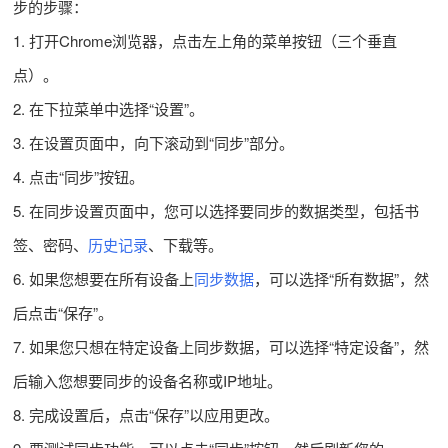
步的步骤：
1. 打开Chrome浏览器，点击左上角的菜单按钮（三个垂直
点）。
2. 在下拉菜单中选择“设置”。
3. 在设置页面中，向下滚动到“同步”部分。
4. 点击“同步”按钮。
5. 在同步设置页面中，您可以选择要同步的数据类型，包括书
签、密码、
历史记录
、下载等。
6. 如果您想要在所有设备上
同步数据
，可以选择“所有数据”，然
后点击“保存”。
7. 如果您只想在特定设备上同步数据，可以选择“特定设备”，然
后输入您想要同步的设备名称或IP地址。
8. 完成设置后，点击“保存”以应用更改。