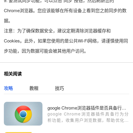
9. 要测试同步功能，可以点击“同步”按钮，然后刷新您的
Chrome浏览器。您应该能够在所有设备上看到您之前同步的数
据。
注意：为了确保数据安全，建议定期清除浏览器缓存和
Cookies。此外，如果您使用的是公共Wi-Fi网络，请谨慎使用同
步功能，因为数据可能会被其他用户访问。
相关阅读
攻略
教程
技巧
google Chrome浏览器插件是否具备行为分析
google Chrome浏览器插件具备行为分
析功能，收集用户浏览数据，帮助优化浏
览体验和插件性能。