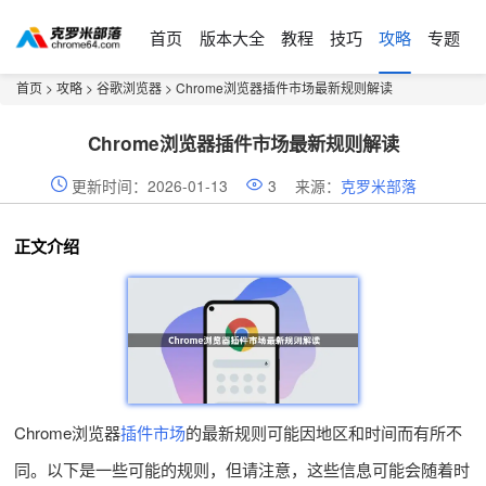
首页
版本大全
教程
技巧
攻略
专题
首页
>
攻略
>
谷歌浏览器
> Chrome浏览器插件市场最新规则解读
Chrome浏览器插件市场最新规则解读
更新时间：2026-01-13
3
来源：
克罗米部落
正文介绍
Chrome浏览器
插件市场
的最新规则可能因地区和时间而有所不
同。以下是一些可能的规则，但请注意，这些信息可能会随着时