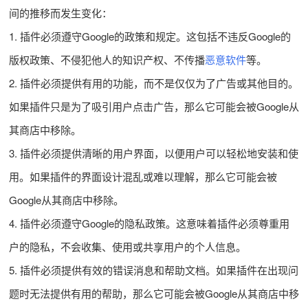
间的推移而发生变化：
1. 插件必须遵守Google的政策和规定。这包括不违反Google的
版权政策、不侵犯他人的知识产权、不传播
恶意软件
等。
2. 插件必须提供有用的功能，而不是仅仅为了广告或其他目的。
如果插件只是为了吸引用户点击广告，那么它可能会被Google从
其商店中移除。
3. 插件必须提供清晰的用户界面，以便用户可以轻松地安装和使
用。如果插件的界面设计混乱或难以理解，那么它可能会被
Google从其商店中移除。
4. 插件必须遵守Google的隐私政策。这意味着插件必须尊重用
户的隐私，不会收集、使用或共享用户的个人信息。
5. 插件必须提供有效的错误消息和帮助文档。如果插件在出现问
题时无法提供有用的帮助，那么它可能会被Google从其商店中移