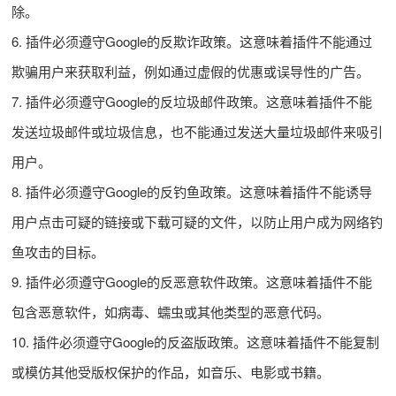
除。
6. 插件必须遵守Google的反欺诈政策。这意味着插件不能通过
欺骗用户来获取利益，例如通过虚假的优惠或误导性的广告。
7. 插件必须遵守Google的反垃圾邮件政策。这意味着插件不能
发送垃圾邮件或垃圾信息，也不能通过发送大量垃圾邮件来吸引
用户。
8. 插件必须遵守Google的反钓鱼政策。这意味着插件不能诱导
用户点击可疑的链接或下载可疑的文件，以防止用户成为网络钓
鱼攻击的目标。
9. 插件必须遵守Google的反恶意软件政策。这意味着插件不能
包含恶意软件，如病毒、蠕虫或其他类型的恶意代码。
10. 插件必须遵守Google的反盗版政策。这意味着插件不能复制
或模仿其他受版权保护的作品，如音乐、电影或书籍。