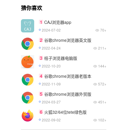
猜你喜欢
1
CAJ浏览器app
2024-07-02
70+
2
谷歌chrome浏览器英文版
2022-04-24
211+
3
桔子浏览器电脑版
2022-10-20
144+
4
谷歌chrome浏览器老版本
2022-11-09
572+
5
谷歌chrome浏览器外贸版
2024-03-27
451+
6
火狐32/64位tete绿色版
2022-09-02
102+