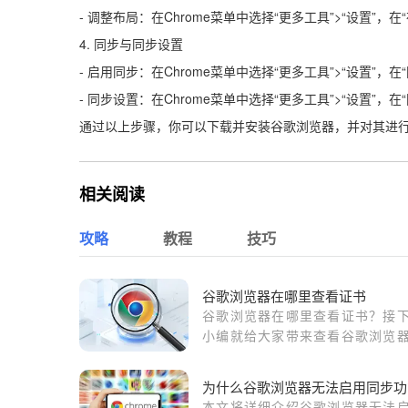
- 调整布局：在Chrome菜单中选择“更多工具”>“设置”
4. 同步与同步设置
- 启用同步：在Chrome菜单中选择“更多工具”>“设置”，
- 同步设置：在Chrome菜单中选择“更多工具”>“设置”
通过以上步骤，你可以下载并安装谷歌浏览器，并对其进
相关阅读
攻略
教程
技巧
谷歌浏览器在哪里查看证书
谷歌浏览器在哪里查看证书？接
小编就给大家带来查看谷歌浏览
书详细步骤一览，有需要的朋友
来看看了解一下吧。
为什么谷歌浏览器无法启用同步功
本文将详细介绍谷歌浏览器无法