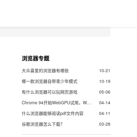
浏览器专题
大众喜爱的浏览器有哪些
10-21
哪一款浏览器自带青少年模式
10-19
有什么浏览器可以玩网页游戏
05-06
Chrome 94开始WebGPU试用，Web的图像渲染及机器学能力更强了
04-14
什么浏览器能够阅读pdf文件内容
04-11
谷歌浏览器怎么下载？
03-28