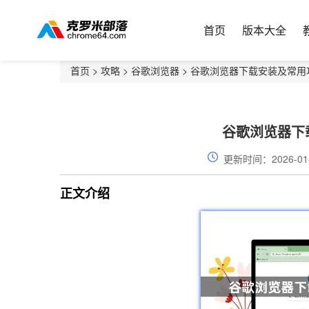
首页
版本大全
首页
>
攻略
>
谷歌浏览器
> 谷歌浏览器下载安装及常用
谷歌浏览器下
更新时间：2026-01
正文介绍