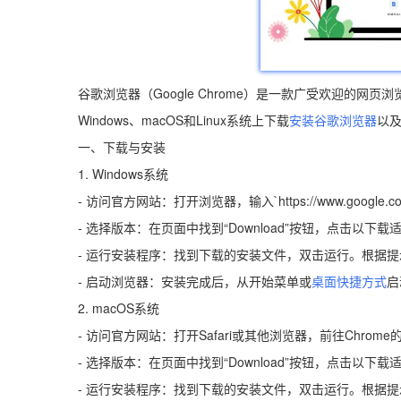
谷歌浏览器（Google Chrome）是一款广受欢迎的
Windows、macOS和Linux系统上下载
安装谷歌浏览器
以
一、下载与安装
1. Windows系统
- 访问官方网站：打开浏览器，输入`https://www.google.
- 选择版本：在页面中找到“Download”按钮，点击以下载适
- 运行安装程序：找到下载的安装文件，双击运行。根据
- 启动浏览器：安装完成后，从开始菜单或
桌面快捷方式
启
2. macOS系统
- 访问官方网站：打开Safari或其他浏览器，前往Chrom
- 选择版本：在页面中找到“Download”按钮，点击以下载适
- 运行安装程序：找到下载的安装文件，双击运行。根据