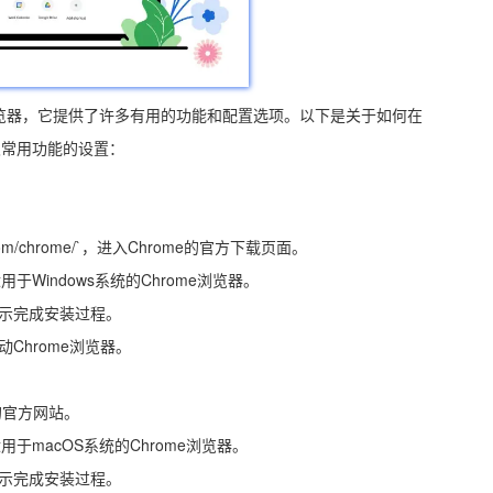
网页浏览器，它提供了许多有用的功能和配置选项。以下是关于如何在
及常用功能的设置：
com/chrome/`，进入Chrome的官方下载页面。
用于Windows系统的Chrome浏览器。
提示完成安装过程。
动Chrome浏览器。
e的官方网站。
用于macOS系统的Chrome浏览器。
提示完成安装过程。