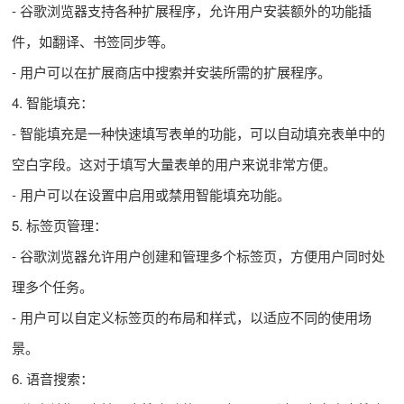
- 谷歌浏览器支持各种扩展程序，允许用户安装额外的功能插
件，如翻译、书签同步等。
- 用户可以在扩展商店中搜索并安装所需的扩展程序。
4. 智能填充：
- 智能填充是一种快速填写表单的功能，可以自动填充表单中的
空白字段。这对于填写大量表单的用户来说非常方便。
- 用户可以在设置中启用或禁用智能填充功能。
5. 标签页管理：
- 谷歌浏览器允许用户创建和管理多个标签页，方便用户同时处
理多个任务。
- 用户可以自定义标签页的布局和样式，以适应不同的使用场
景。
6. 语音搜索：