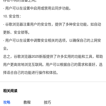
- 用户可以在设置中启用或禁用云同步功能。
10. 安全性：
- 谷歌浏览器注重用户的安全性，提供了多种安全功能，如自动
更新、安全锁等。
- 用户可以在设置中调整安全相关的选项，以确保自己的上网安
全。
总之，谷歌浏览器2025新版提供了许多实用的功能和工具，帮助
用户更高效地浏览互联网。用户可以根据自己的需求和喜好，选
择适合自己的功能进行操作和体验。
相关阅读
攻略
教程
技巧