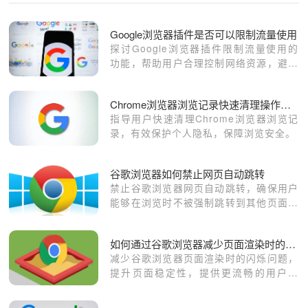
Google浏览器插件是否可以限制流量使用
探讨Google浏览器插件限制流量使用的
功能，帮助用户合理控制网络资源，避免
流量浪费。
Chrome浏览器浏览记录快速清理操作指南
指导用户快速清理Chrome浏览器浏览记
录，有效保护个人隐私，保障浏览安全。
谷歌浏览器如何禁止网页自动跳转
禁止谷歌浏览器网页自动跳转，确保用户
能够在浏览时不被强制跳转到其他页面，
从而提升上网体验。
如何通过谷歌浏览器减少页面渲染时的闪烁问题
减少谷歌浏览器页面渲染时的闪烁问题，
提升页面稳定性，提供更流畅的用户体
验。