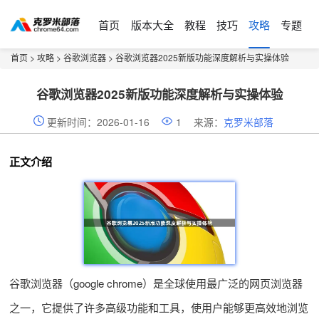
首页
版本大全
教程
技巧
攻略
专题
首页
>
攻略
>
谷歌浏览器
> 谷歌浏览器2025新版功能深度解析与实操体验
谷歌浏览器2025新版功能深度解析与实操体验
更新时间：2026-01-16
1
来源：
克罗米部落
正文介绍
谷歌浏览器（google chrome）是全球使用最广泛的网页浏览器
之一，它提供了许多高级功能和工具，使用户能够更高效地浏览