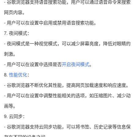
- 谷歌浏览器支持语音搜索功能，用户可以通过语音命令来搜索
网页内容。
- 用户可以在设置中启用或禁用语音搜索功能。
7. 夜间模式：
- 夜间模式是一种视觉模式，可以减少屏幕亮度，降低对眼睛的
刺激。
- 用户可以在设置中选择是否
开启夜间模式
。
8.
性能优化
：
- 谷歌浏览器不断优化其性能，提高网页加载速度和响应速度。
- 用户可以在设置中调整性能相关的选项，如压缩图片、减少动
画等。
9. 云同步：
- 谷歌浏览器支持云同步功能，可以将书签、历史记录等信息保
存在不同的设备之间。