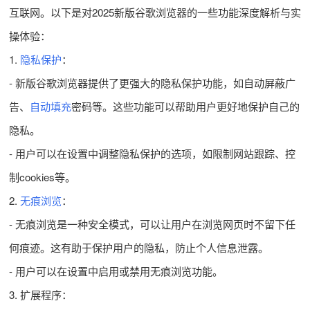
互联网。以下是对2025新版谷歌浏览器的一些功能深度解析与实
操体验：
1.
隐私保护
：
- 新版谷歌浏览器提供了更强大的隐私保护功能，如自动屏蔽广
告、
自动填充
密码等。这些功能可以帮助用户更好地保护自己的
隐私。
- 用户可以在设置中调整隐私保护的选项，如限制网站跟踪、控
制cookies等。
2.
无痕浏览
：
- 无痕浏览是一种安全模式，可以让用户在浏览网页时不留下任
何痕迹。这有助于保护用户的隐私，防止个人信息泄露。
- 用户可以在设置中启用或禁用无痕浏览功能。
3. 扩展程序：