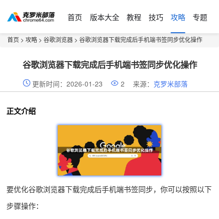
首页
版本大全
教程
技巧
攻略
专题
首页
>
攻略
>
谷歌浏览器
> 谷歌浏览器下载完成后手机端书签同步优化操作
谷歌浏览器下载完成后手机端书签同步优化操作
更新时间：2026-01-23
2
来源：
克罗米部落
正文介绍
要优化谷歌浏览器下载完成后手机端书签同步，你可以按照以下
步骤操作：