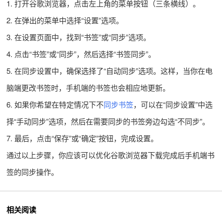
1. 打开谷歌浏览器，点击左上角的菜单按钮（三条横线）。
2. 在弹出的菜单中选择“设置”选项。
3. 在设置页面中，找到“书签”或“同步”选项。
4. 点击“书签”或“同步”，然后选择“书签同步”。
5. 在同步设置中，确保选择了“自动同步”选项。这样，当你在电
脑端更改书签时，手机端的书签也会相应地更新。
6. 如果你希望在特定情况下不
同步书签
，可以在“同步设置”中选
择“手动同步”选项，然后在需要同步的书签旁边勾选“不同步”。
7. 最后，点击“保存”或“确定”按钮，完成设置。
通过以上步骤，你应该可以优化谷歌浏览器下载完成后手机端书
签的同步操作。
相关阅读