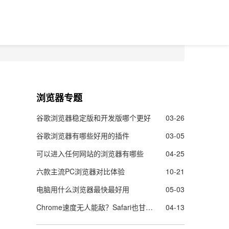
浏览器专题
谷歌浏览器稳定版和开发版哪个更好
03-26
谷歌浏览器有哪些好用的插件
03-05
可以进入任何网站的浏览器有哪些
04-25
六款主流PC浏览器对比体验
10-21
电脑用什么浏览器最快最好用
05-03
Chrome速度无人能敌？Safari也甘拜下风
04-13