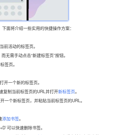
率。下面将介绍一些实用的快捷操作方案：
切换当前活动的标签页。
签页，而无需手动点击“新建标签页”按钮。
当前标签页。
以快速打开一个新的标签页。
可以快速复制当前标签页的URL并打开
新标签页
。
以快速打开一个新标签页，并粘贴当前标签页的URL。
速
添加书签
。
hift+D`可以快速删除书签。