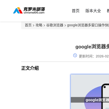
首页
版本大全
首页
>
攻略
>
谷歌浏览器
> google浏览器多窗口操作
google浏览
更新时间：2026-02
正文介绍