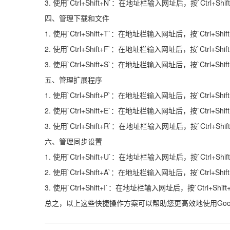
3. 使用`Ctrl+Shift+N`：在地址栏输入网址后，按`Ctrl+Sh
四、管理下载和文件
1. 使用`Ctrl+Shift+T`：在地址栏输入网址后，按`Ctrl+
2. 使用`Ctrl+Shift+F`：在地址栏输入网址后，按`Ctrl+
3. 使用`Ctrl+Shift+S`：在地址栏输入网址后，按`Ctrl+
五、管理扩展程序
1. 使用`Ctrl+Shift+P`：在地址栏输入网址后，按`Ctrl+Shi
2. 使用`Ctrl+Shift+E`：在地址栏输入网址后，按`Ctrl+
3. 使用`Ctrl+Shift+R`：在地址栏输入网址后，按`Ctrl+
六、管理同步设置
1. 使用`Ctrl+Shift+U`：在地址栏输入网址后，按`Ctrl
2. 使用`Ctrl+Shift+A`：在地址栏输入网址后，按`Ctrl+Sh
3. 使用`Ctrl+Shift+I`：在地址栏输入网址后，按`Ctrl+S
总之，以上这些快捷操作方案可以帮助您更高效地使用Goo