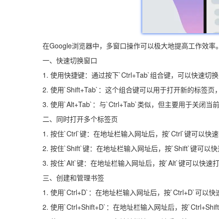
在Google浏览器中，多窗口操作可以极大地提高工作效
一、快速切换窗口
1. 使用快捷键：通过按下`Ctrl+Tab`组合键，可以快速
2. 使用`Shift+Tab`：这个组合键可以用于打开新的标
3. 使用`Alt+Tab`：与`Ctrl+Tab`类似，但主要用于关闭
二、同时打开多个标签页
1. 按住`Ctrl`键：在地址栏输入网址后，按`Ctrl`键可
2. 按住`Shift`键：在地址栏输入网址后，按`Shift`键
3. 按住`Alt`键：在地址栏输入网址后，按`Alt`键可
三、创建和管理书签
1. 使用`Ctrl+D`：在地址栏输入网址后，按`Ctrl+D`可以快
2. 使用`Ctrl+Shift+D`：在地址栏输入网址后，按`Ctrl+S