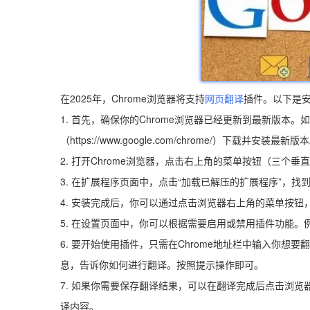
在2025年，Chrome浏览器将支持
网页翻译
插件。以下是
1. 首先，确保你的Chrome浏览器已经更新到最新版本。
（https://www.google.com/chrome/）下载并安装最新版
2. 打开Chrome浏览器，点击右上角的菜单按钮（三个垂直
3. 在扩展程序页面中，点击“加载已解压的扩展程序”，找
4. 安装完成后，你可以通过点击浏览器右上角的菜单按钮，
5. 在设置页面中，你可以根据需要启用或禁用插件功能。
6. 要开始使用插件，只需在Chrome地址栏中输入你
息，告诉你如何进行翻译。按照提示操作即可。
7. 如果你需要保存翻译结果，可以在翻译完成后点击浏览
译内容。