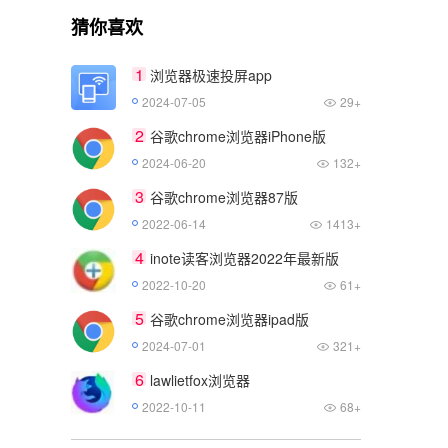
猜你喜欢
1
浏览器极速投屏app
2024-07-05
29+
2
谷歌chrome浏览器iPhone版
2024-06-20
132+
3
谷歌chrome浏览器87版
2022-06-14
1413+
4
inote读客浏览器2022年最新版
2022-10-20
61+
5
谷歌chrome浏览器ipad版
2024-07-01
321+
6
lawlietfox浏览器
2022-10-11
68+