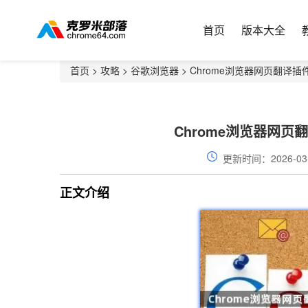
首页
版本大全
首页
>
攻略
>
谷歌浏览器
> Chrome浏览器网页翻译插
Chrome浏览器网页
更新时间：2026-03
正文介绍