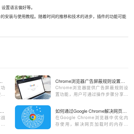
、设置语言偏好等。
译插件的安装与使用教程。随着时间的推移和技术的进步，插件的功能可能
rome浏览器性能监控实践方法
Chrome浏览器广告屏蔽规则设置操作步骤分享
控功
Chrome浏览器提供广告屏蔽规则设
使用
置功能，用户可通过操作步骤分享优
化技
化页面加载，减少广告干扰，提高整
体浏览体验和效率。
歌浏览器缓存清理优化操作实战教程完整
如何通过Google Chrome解决网页加载时的内存问题
实战
在Google Chrome浏览器中优化内
和技
存使用，解决网页加载时的内存问
浏览
题，提升网页加载速度。本文将介绍