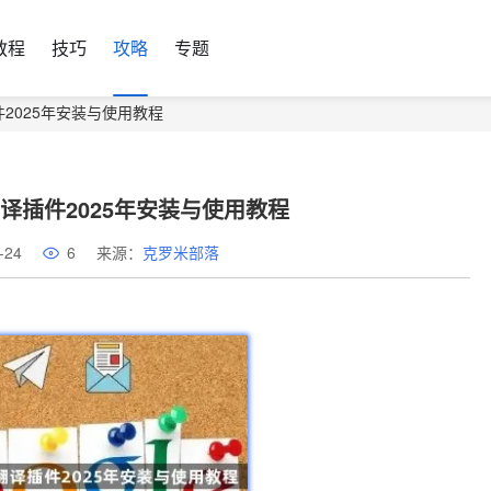
教程
技巧
攻略
专题
件2025年安装与使用教程
翻译插件2025年安装与使用教程
-24
6
来源：
克罗米部落