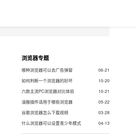
浏览器专题
哪种浏览器可以去广告弹窗
06-21
如何判断一个浏览器的好坏
10-20
六款主流PC浏览器对比体验
10-21
油猴插件适用于哪些浏览器
05-22
谷歌浏览器怎么下载视频
03-28
什么浏览器可以设置青少年模式
04-13