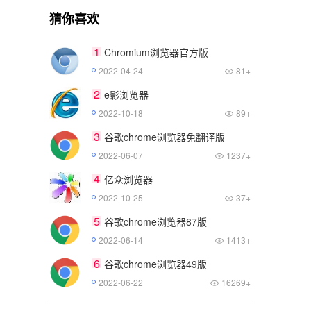
猜你喜欢
1
Chromium浏览器官方版
2022-04-24
81+
2
e影浏览器
2022-10-18
89+
3
谷歌chrome浏览器免翻译版
2022-06-07
1237+
4
亿众浏览器
2022-10-25
37+
5
谷歌chrome浏览器87版
2022-06-14
1413+
6
谷歌chrome浏览器49版
2022-06-22
16269+