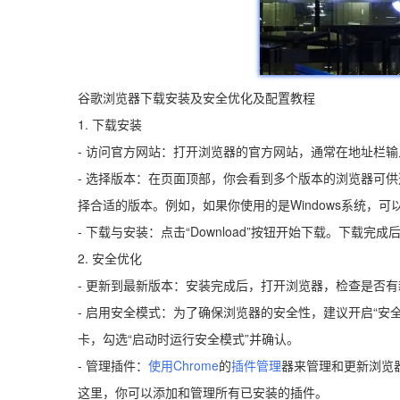
谷歌浏览器下载安装及安全优化及配置教程
1. 下载安装
- 访问官方网站：打开浏览器的官方网站，通常在地址栏输入`chro
- 选择版本：在页面顶部，你会看到多个版本的浏览器可供选择
择合适的版本。例如，如果你使用的是Windows系统，可以选择
- 下载与安装：点击“Download”按钮开始下载。下载
2. 安全优化
- 更新到最新版本：安装完成后，打开浏览器，检查是否有
- 启用安全模式：为了确保浏览器的安全性，建议开启“安全
卡，勾选“启动时运行安全模式”并确认。
- 管理插件：
使用Chrome
的
插件管理
器来管理和更新浏览器
这里，你可以添加和管理所有已安装的插件。