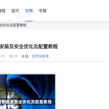
教程
技巧
攻略
专题
及安全优化及配置教程
下载安装及安全优化及配置教程
-11
3
来源：
克罗米部落