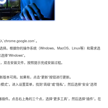
me.google.com`。
。根据你的操作系统（Windows、MacOS、Linux等）和需求选
“Windows”。
完成后，双击安装文件，按照提示完成安装过程。
新版本可用。如果有，点击“更新”按钮进行更新。
模式”。进入设置菜单，找到“高级”或“隐私”，然后选择“安全”选项
插件。点击右上角的三个点，选择“更多工具”，然后选择“插件”。在