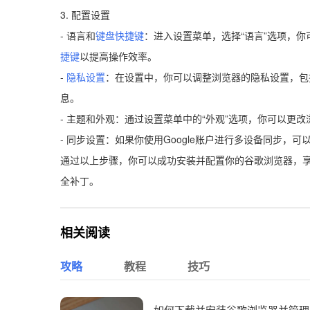
3. 配置设置
- 语言和
键盘快捷键
：进入设置菜单，选择“语言”选项，
捷键
以提高操作效率。
-
隐私设置
：在设置中，你可以调整浏览器的隐私设置，包
息。
- 主题和外观：通过设置菜单中的“外观”选项，你可以更
- 同步设置：如果你使用Google账户进行多设备同步，
通过以上步骤，你可以成功安装并配置你的谷歌浏览器，
全补丁。
相关阅读
攻略
教程
技巧
如