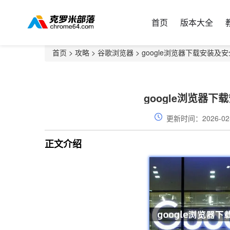
首页
版本大全
首页
>
攻略
>
谷歌浏览器
> google浏览器下载安装
google浏览器
更新时间：2026-02
正文介绍