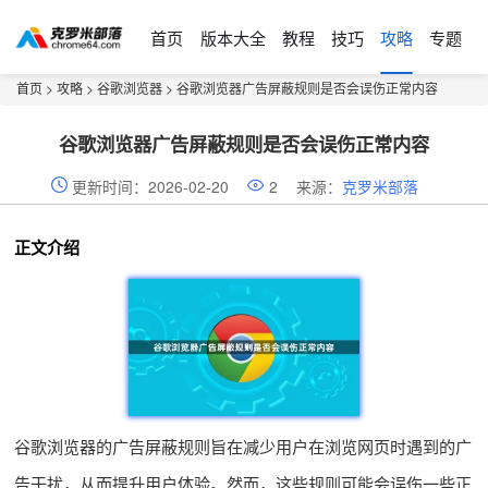
首页
版本大全
教程
技巧
攻略
专题
首页
>
攻略
>
谷歌浏览器
> 谷歌浏览器广告屏蔽规则是否会误伤正常内容
谷歌浏览器广告屏蔽规则是否会误伤正常内容
更新时间：2026-02-20
2
来源：
克罗米部落
正文介绍
谷歌浏览器的广告屏蔽规则旨在减少用户在浏览网页时遇到的广
告干扰，从而提升用户体验。然而，这些规则可能会误伤一些正