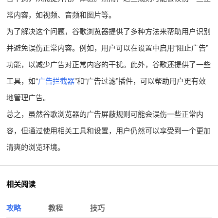
常内容，如视频、音频和图片等。
为了解决这个问题，谷歌浏览器提供了多种方法来帮助用户识别
并避免误伤正常内容。例如，用户可以在设置中启用“阻止广告”
功能，以减少广告对正常内容的干扰。此外，谷歌还提供了一些
工具，如“
广告拦截器
”和“广告过滤”插件，可以帮助用户更有效
地管理广告。
总之，虽然谷歌浏览器的广告屏蔽规则可能会误伤一些正常内
容，但通过使用相关工具和设置，用户仍然可以享受到一个更加
清爽的浏览环境。
相关阅读
攻略
教程
技巧