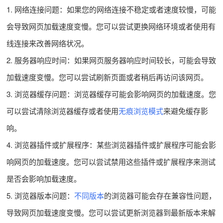
1. 网络连接问题：如果您的网络连接不稳定或者速度较慢，可能
会导致网页加载速度变慢。您可以尝试更换网络环境或者使用有
线连接来改善网络状况。
2. 服务器响应时间：如果网页服务器响应时间较长，可能会导致
加载速度变慢。您可以尝试刷新页面或者稍后再访问该网页。
3. 浏览器缓存问题：浏览器缓存可能会影响网页的加载速度。您
可以尝试清除浏览器缓存或者使用
无痕浏览模式
来避免缓存影
响。
4. 浏览器插件或扩展程序：某些浏览器插件或扩展程序可能会影
响网页的加载速度。您可以尝试禁用这些插件或扩展程序来测试
是否会影响加载速度。
5. 浏览器版本问题：
不同版本
的浏览器可能会存在兼容性问题，
导致网页加载速度变慢。您可以尝试更新浏览器到最新版本来解