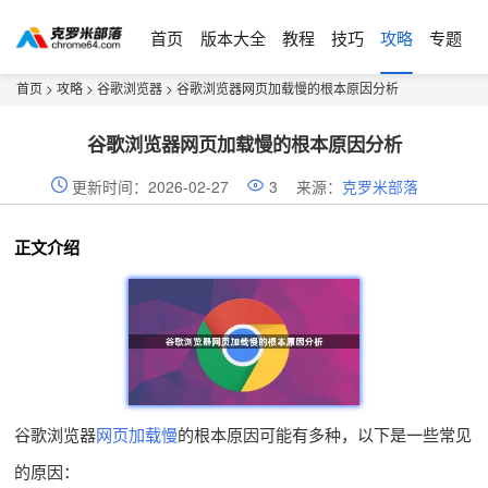
首页
版本大全
教程
技巧
攻略
专题
首页
>
攻略
>
谷歌浏览器
> 谷歌浏览器网页加载慢的根本原因分析
谷歌浏览器网页加载慢的根本原因分析
更新时间：2026-02-27
3
来源：
克罗米部落
正文介绍
谷歌浏览器
网页加载慢
的根本原因可能有多种，以下是一些常见
的原因：