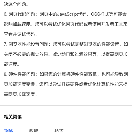
决这个问题。
6. 网页代码问题：网页中的JavaScript代码、CSS样式等可能会
影响加载速度。您可以尝试优化网页代码或者使用开发者工具来
查看并调试代码。
7. 浏览器性能设置问题：您可以尝试调整浏览器的性能设置，如
关闭不必要的视觉效果、减少动画和过渡效果等，以提高网页加
载速度。
8. 硬件性能问题：如果您的计算机硬件性能较低，也可能导致网
页加载速度变慢。您可以尝试升级硬件或者优化计算机性能来提
高网页加载速度。
相关阅读
攻略
教程
技巧