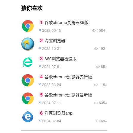
猜你喜欢
1
谷歌chrome浏览器85版
2022-06-15
1084+
2
淘宝浏览器
2022-10-21
192+
3
360浏览器极速版
2024-07-01
85+
4
谷歌chrome浏览器先行版
2022-03-24
116+
5
谷歌chrome浏览器最新版
2024-07-11
635+
6
洋葱浏览器app
2024-07-04
69+