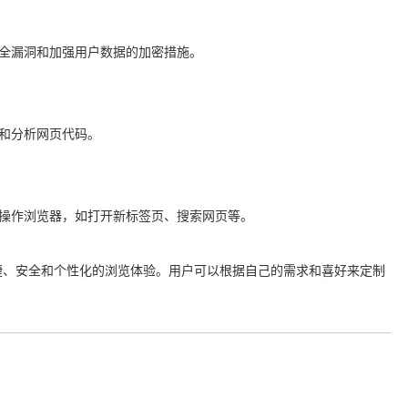
安全漏洞和加强用户数据的加密措施。
试和分析网页代码。
来操作浏览器，如打开新标签页、搜索网页等。
捷、安全和个性化的浏览体验。用户可以根据自己的需求和喜好来定制