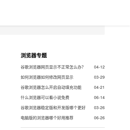
浏览器专题
谷歌浏览器网页显示不正常怎么办？
04-12
如何浏览器如何修改网页显示
03-29
谷歌浏览器怎么开启自动填充功能
04-21
什么浏览器可以看小说免费
06-14
谷歌浏览器稳定版和开发版哪个更好
03-26
电脑版的浏览器哪个好用推荐
06-26