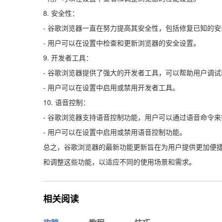
8. 安全性：
- 谷歌浏览器一直在努力提高其安全性，包括修复已知的
- 用户可以在设置中检查和更新浏览器的安全设置。
9. 开发者工具：
- 谷歌浏览器提供了强大的开发者工具，可以帮助用户调
- 用户可以在设置中启用或禁用开发者工具。
10. 语音控制：
- 谷歌浏览器支持语音控制功能，用户可以通过语音命令
- 用户可以在设置中启用或禁用语音控制功能。
总之，谷歌浏览器的最新功能更新旨在为用户提供更加便
和调整这些功能，以适应不同的使用场景和需求。
相关阅读