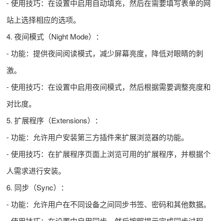
- 使用技巧：在设置中启用自动填充，然后在需要填写表单的网
站上选择相应的选项。
4. 夜间模式（Night Mode）：
- 功能：提供夜间阅读模式，减少屏幕亮度，降低对眼睛的刺
激。
- 使用技巧：在设置中启用夜间模式，然后根据需要调整亮度和
对比度。
5. 扩展程序（Extensions）：
- 功能：允许用户安装第三方插件来扩展浏览器的功能。
- 使用技巧：在扩展程序页面上浏览可用的扩展程序，并根据个
人需求进行安装。
6. 同步（Sync）：
- 功能：允许用户在不同设备之间同步书签、密码和其他数据。
- 使用技巧：在设置中启用同步，然后按照提示完成同步过程。