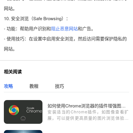
网站。
10. 安全浏览（Safe Browsing）：
- 功能：帮助用户识别和
阻止恶意网站
和广告。
- 使用技巧：在设置中启用安全浏览，然后访问需要保护隐私的
网站。
相关阅读
攻略
教程
技巧
如何使用Chrome浏览器的插件增强图片查看体验
安装适当的Chrome插件，如图像查看扩
展，可以提供更高质量的图片浏览体验，
提升视觉效果，满足不同用户的需求。