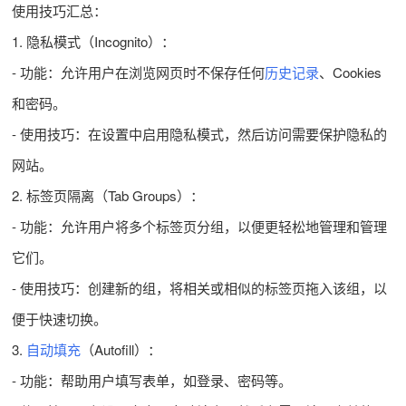
使用技巧汇总：
1. 隐私模式（Incognito）：
- 功能：允许用户在浏览网页时不保存任何
历史记录
、Cookies
和密码。
- 使用技巧：在设置中启用隐私模式，然后访问需要保护隐私的
网站。
2. 标签页隔离（Tab Groups）：
- 功能：允许用户将多个标签页分组，以便更轻松地管理和管理
它们。
- 使用技巧：创建新的组，将相关或相似的标签页拖入该组，以
便于快速切换。
3.
自动填充
（Autofill）：
- 功能：帮助用户填写表单，如登录、密码等。