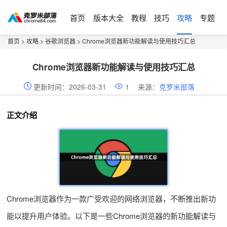
首页
版本大全
教程
技巧
攻略
专题
首页
>
攻略
>
谷歌浏览器
> Chrome浏览器新功能解读与使用技巧汇总
Chrome浏览器新功能解读与使用技巧汇总
更新时间：2026-03-31
1
来源：
克罗米部落
正文介绍
Chrome浏览器作为一款广受欢迎的网络浏览器，不断推出新功
能以提升用户体验。以下是一些Chrome浏览器的新功能解读与