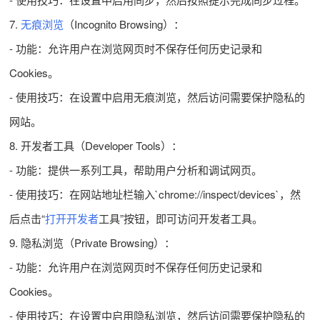
7.
无痕浏览
（Incognito Browsing）：
- 功能：允许用户在浏览网页时不保存任何历史记录和
Cookies。
- 使用技巧：在设置中启用无痕浏览，然后访问需要保护隐私的
网站。
8. 开发者工具（Developer Tools）：
- 功能：提供一系列工具，帮助用户分析和调试网页。
- 使用技巧：在网站地址栏输入`chrome://inspect/devices`，然
后点击“
打开开发者
工具”按钮，即可访问开发者工具。
9. 隐私浏览（Private Browsing）：
- 功能：允许用户在浏览网页时不保存任何历史记录和
Cookies。
- 使用技巧：在设置中启用隐私浏览，然后访问需要保护隐私的