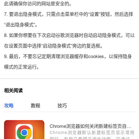
此请确保你访问的网站是安全的。
7. 要退出隐身模式，只需点击菜单栏中的“设置”按钮，然后选择
“退出隐身模式”。
8. 如果你想要在下次启动谷歌浏览器时自动启动隐身模式，可以
在设置页面中选择“启动隐身模式”旁边的复选框。
9. 最后，不要忘记定期清理浏览器缓存和cookies，以保持隐身
模式的正常运行。
相关阅读
攻略
教程
技巧
Chrome浏览器如何关闭新建标签页自动显示常用网站
Chrome浏览器默认新建标签页显示常用
网站，有用户希望关闭此功能，可通过设