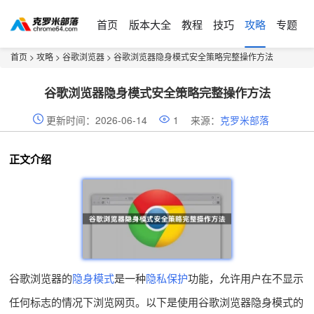
首页
版本大全
教程
技巧
攻略
专题
首页
>
攻略
>
谷歌浏览器
> 谷歌浏览器隐身模式安全策略完整操作方法
谷歌浏览器隐身模式安全策略完整操作方法
更新时间：2026-06-14
1
来源：
克罗米部落
正文介绍
谷歌浏览器的
隐身模式
是一种
隐私保护
功能，允许用户在不显示
任何标志的情况下浏览网页。以下是使用谷歌浏览器隐身模式的