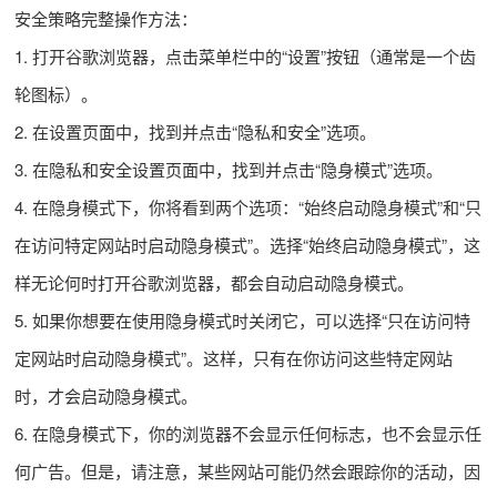
安全策略完整操作方法：
1. 打开谷歌浏览器，点击菜单栏中的“设置”按钮（通常是一个齿
轮图标）。
2. 在设置页面中，找到并点击“隐私和安全”选项。
3. 在隐私和安全设置页面中，找到并点击“隐身模式”选项。
4. 在隐身模式下，你将看到两个选项：“始终启动隐身模式”和“只
在访问特定网站时启动隐身模式”。选择“始终启动隐身模式”，这
样无论何时打开谷歌浏览器，都会自动启动隐身模式。
5. 如果你想要在使用隐身模式时关闭它，可以选择“只在访问特
定网站时启动隐身模式”。这样，只有在你访问这些特定网站
时，才会启动隐身模式。
6. 在隐身模式下，你的浏览器不会显示任何标志，也不会显示任
何广告。但是，请注意，某些网站可能仍然会跟踪你的活动，因