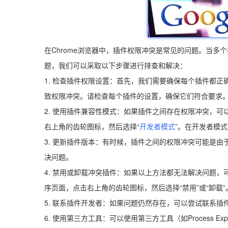
在Chrome浏览器中，插件权限冲突是常见的问题。当
题，我们可以采取以下步骤进行排查和解决：
1. 检查插件权限设置：首先，我们需要确保每个插件都
致权限冲突。请检查每个插件的设置，确保它们符合要求
2. 使用插件兼容性模式：如果插件之间存在权限冲突，可
右上角的齿轮图标，然后选择“
开发者模式
”。在开发者模
3. 更新插件版本：有时候，插件之间的权限冲突可能是由
决问题。
4. 禁用或卸载冲突插件：如果以上方法都无法解决问题，
序页面，点击右上角的齿轮图标，然后选择“禁用”或“卸载”
5. 联系插件开发者：如果问题仍然存在，可以尝试联系
6. 使用第三方工具：可以使用第三方工具（如Process E