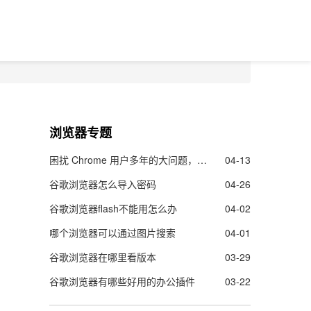
浏览器专题
困扰 Chrome 用户多年的大问题，终于要解决了！
04-13
谷歌浏览器怎么导入密码
04-26
谷歌浏览器flash不能用怎么办
04-02
哪个浏览器可以通过图片搜索
04-01
谷歌浏览器在哪里看版本
03-29
谷歌浏览器有哪些好用的办公插件
03-22