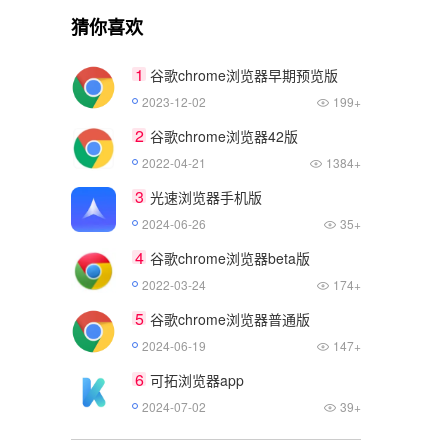
猜你喜欢
1
谷歌chrome浏览器早期预览版
2023-12-02
199+
2
谷歌chrome浏览器42版
2022-04-21
1384+
3
光速浏览器手机版
2024-06-26
35+
4
谷歌chrome浏览器beta版
2022-03-24
174+
5
谷歌chrome浏览器普通版
2024-06-19
147+
6
可拓浏览器app
2024-07-02
39+