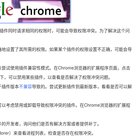
多个插件同时请求相同的权限时，可能会导致权限冲突。为了解决这个问
正确地设置了其所需的权限。如果某个插件的权限设置不正确，可能会导
。
以尝试使用插件兼容性模式。在Chrome浏览器的扩展程序页面，点击
式下，可以禁用某些插件，以查看是否解决了权限冲突问题。
于插件版本
不兼容
导致的。尝试更新插件到最新版本，看看是否可以解
可以考虑禁用或卸载导致权限冲突的插件。在Chrome浏览器的扩展程
。
插件的开发者，询问他们是否有解决方案或者提供补丁。
xplorer）来查看进程列表，检查是否存在权限冲突。