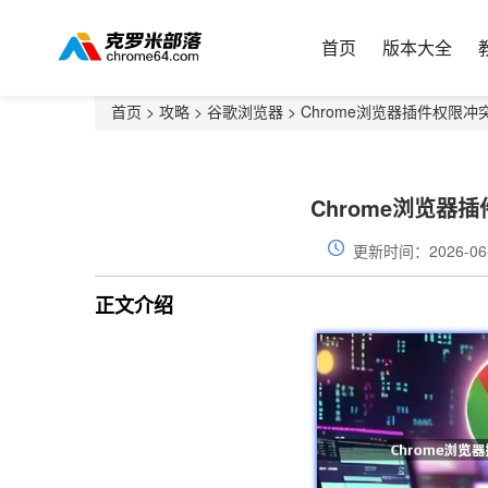
首页
版本大全
首页
>
攻略
>
谷歌浏览器
> Chrome浏览器插件权限
Chrome浏览器
更新时间：2026-06
正文介绍