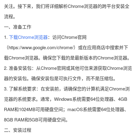
关注。接下来，我们将详细解析Chrome浏览器的跨平台安装全
流程。
一、准备工作
1.
下载Chrome浏览器
：访问Chrome官网
（https://www.google.com/chrome/）或在应用商店中搜索并下
载Chrome浏览器。确保您下载的是最新版本的Chrome浏览器。
2. 准备安装包：从Chrome官网或其他可信来源获取Chrome浏览
器的安装包。确保安装包是可执行文件，而不是压缩包。
3. 了解系统要求：在安装前，请确保您的计算机满足Chrome浏
览器的系统要求。通常，Windows系统需要64位处理器、4GB
RAM和1024MB可用硬盘空间；macOS系统需要64位处理器、
8GB RAM和5GB可用硬盘空间。
二、安装过程