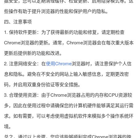
据安全，您可以定期清理缓存、检查更新、启用隐身模式等。这
些操作有助于提升浏览器的性能和保护用户的隐私。
四、注意事项
1. 保持软件更新：为了获得最新的功能和修复，请定期检查
Chrome浏览器的更新。通常，Chrome浏览器会在每次重大版本
更新后提供新的功能和改进。
2. 注意网络安全：在
使用Chrome
浏览器时，请注意保护个人信
息和隐私。避免在不安全的网站上输入敏感信息，定期更改密
码，并启用双重身份验证等安全措施。
3. 合理使用资源：由于Chrome浏览器占用的内存和CPU资源较
多，因此在使用过程中请确保您的计算机硬件能够满足其运行需
求。如有需要，可以考虑使用虚拟机软件来模拟多个操作系统环
境。
总之，通过以上步骤，您应该能够顺利完成Chrome浏览器的跨