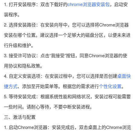
1. 打开安装程序：双击下载好的
chrome浏览器安装包
，启动安
装程序。
2. 选择安装路径：在安装向导中，您可以选择将Chrome浏览器
安装在哪个位置。建议选择一个足够大的磁盘分区，以便未来进
行升级和维护。
3. 接受许可协议：点击“我接受”按钮，同意Chrome浏览器的使
用协议和隐私政策。
4. 自定义安装选项：在安装过程中，您可以选择是否创建
桌面快
捷方式
、添加至开始菜单等。根据您的需求进行
个性化设置
。
5. 等待安装完成：根据系统性能和网络状况，安装过程可能需要
一些时间。请耐心等待，不要中断安装进程。
三、激活与配置
1. 启动Chrome浏览器：安装完成后，双击桌面上的Chrome浏览