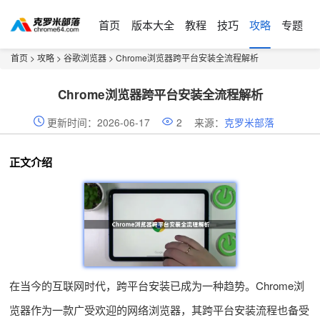
首页
版本大全
教程
技巧
攻略
专题
首页
>
攻略
>
谷歌浏览器
> Chrome浏览器跨平台安装全流程解析
Chrome浏览器跨平台安装全流程解析
更新时间：2026-06-17
2
来源：
克罗米部落
正文介绍
在当今的互联网时代，跨平台安装已成为一种趋势。Chrome浏
览器作为一款广受欢迎的网络浏览器，其跨平台安装流程也备受