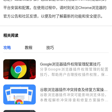
平台安装和配置。在使用过程中，请时刻关注Chrome浏览器的
官方公告和社区反馈，以便及时了解最新的功能和安全提示。
相关阅读
攻略
教程
技巧
Google浏览器插件权限管理配置技巧
分享Google浏览器插件权限管理的配置
技巧，帮助用户合理授权插件权限，保障
隐私和数据安全。
谷歌浏览器插件冲突排查及修复方案操作指南
谷歌浏览器插件冲突可能影响浏览体验，
本教程解析冲突排查和修复方案操作流
程，帮助用户快速解决插件兼容性问题。