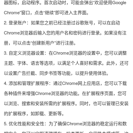
器图标，启动程序。首次启动时，可能会弹出“欢迎使用Google
Chrome”窗口，点击“继续”即可进入主界面。
2. 登录账户：如果您之前已经注册过谷歌账号，可以在启动
Chrome浏览器后输入您的用户名和密码进行登录。如果没有注
册，可以点击“创建新用户”进行注册。
3. 自定义浏览器设置：在Chrome浏览器的设置中，您可以调整
主题、字体、语言等选项，以满足个人喜好和需求。此外，还可
以设置广告拦截、同步书签等功能，以提升使用体验。
4. 添加和管理扩展程序：通过Chrome网上应用店，您可以下载
各种插件来增强Chrome浏览器的功能。在扩展程序页面，您可
以浏览、搜索和安装所需的扩展程序。同时，也可以管理已安装
的扩展程序，如卸载、更新等。
5. 优化性能和安全性：为了确保Chrome浏览器的稳定运行和数