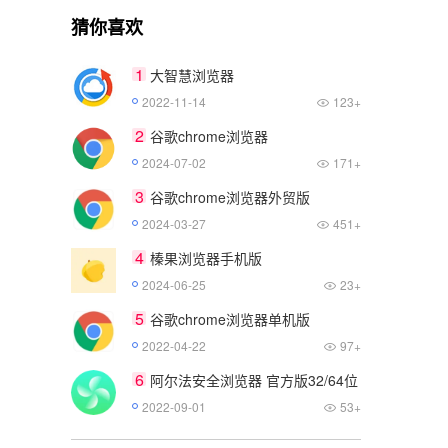
猜你喜欢
1
大智慧浏览器
2022-11-14
123+
2
谷歌chrome浏览器
2024-07-02
171+
3
谷歌chrome浏览器外贸版
2024-03-27
451+
4
榛果浏览器手机版
2024-06-25
23+
5
谷歌chrome浏览器单机版
2022-04-22
97+
6
阿尔法安全浏览器 官方版32/64位
2022-09-01
53+