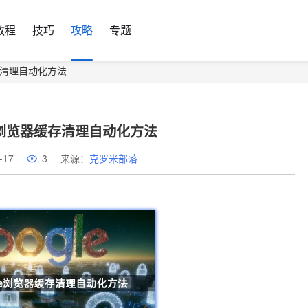
教程
技巧
攻略
专题
器缓存清理自动化方法
ome浏览器缓存清理自动化方法
-17
3
来源：
克罗米部落