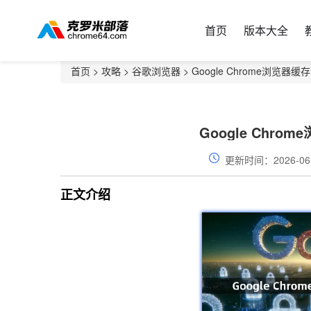
首页
版本大全
首页
>
攻略
>
谷歌浏览器
> Google Chrome浏览
Google Chr
更新时间：2026-06
正文介绍