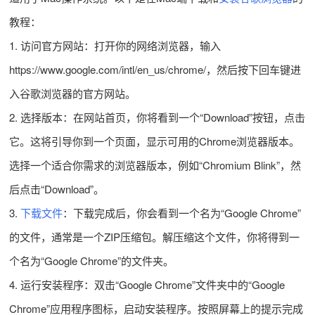
教程：
1. 访问官方网站：打开你的网络浏览器，输入
https://www.google.com/intl/en_us/chrome/，然后按下回车键进
入谷歌浏览器的官方网站。
2. 选择版本：在网站首页，你将看到一个“Download”按钮，点击
它。这将引导你到一个页面，显示可用的Chrome浏览器版本。
选择一个适合你需求的浏览器版本，例如“Chromium Blink”，然
后点击“Download”。
3.
下载文件
：下载完成后，你会看到一个名为“Google Chrome”
的文件，通常是一个ZIP压缩包。解压缩这个文件，你将得到一
个名为“Google Chrome”的文件夹。
4. 运行安装程序：双击“Google Chrome”文件夹中的“Google
Chrome”应用程序图标，启动安装程序。按照屏幕上的提示完成