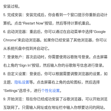
安装过程。
5. 完成安装：安装完成后，你会看到一个窗口提示你重新启动计
算机。点击“Restart Now”按钮，然后等待计算机重启。
6. 启动浏览器：重启后，你可以通过在启动菜单中选择“Google
Chrome”来启动浏览器。如果你已经安装了其他浏览器，你可以
从系统托盘中找到并启动它。
7. 登录账户：首次启动时，你需要使用谷歌账号登录。点击屏幕
右上角的“Sign In”按钮，然后输入你的谷歌账号信息进行登录。
8. 自定义设置：登录后，你可以根据需要调整浏览器的设置，如
主题、
隐私设置
等。点击屏幕右上角的齿轮图标，然后选择
“Settings”选项卡，进行
个性化设置
。
9. 开始浏览：现在你已经成功安装了谷歌浏览器，可以开始浏览
互联网了。只需输入网址或在地址栏中输入你想要访问的网站，