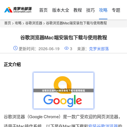
首页
版本大全
教程
技巧
攻略
专题
首页
>
攻略
>
谷歌浏览器
> 谷歌浏览器Mac端安装包下载与使用教程
谷歌浏览器Mac端安装包下载与使用教程
更新时间：2026-06-19
3
来源：
克罗米部落
正文介绍
谷歌浏览器（Google Chrome）是一款广受欢迎的网页浏览器，
适用于Mac操作系统。以下是在Mac端下载和
安装谷歌浏览器
的