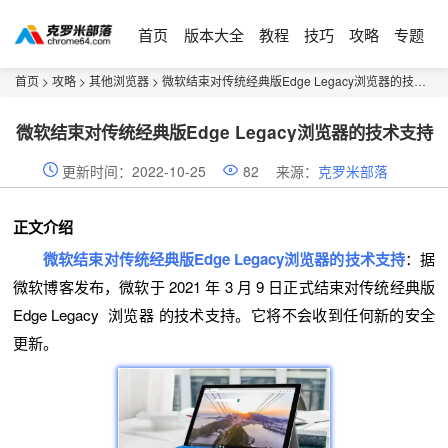
首页
版本大全
教程
技巧
攻略
专题
首页
>
攻略
>
其他浏览器
> 微软结束对传统经典版Edge Legacy浏览器的技术支持
微软结束对传统经典版Edge Legacy浏览器的技术支持
更新时间：2022-10-25
82
来源：
克罗米部落
正文介绍
微软结束对传统经典版Edge Legacy浏览器的技术支持
：据
微软博客发布，微软于 2021 年 3 月 9 日正式结束对传统经典版
Edge Legacy 浏览器 的技术支持。它将不会收到任何新的安全
更新。