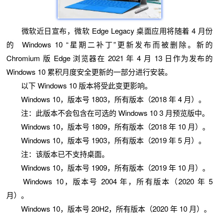
微软近日宣布，微软 Edge Legacy 桌面应用将随着 4 月份
的 Windows 10 “星期二补丁”更新发布而被删除。新的
Chromium 版 Edge 浏览器在 2021 年 4 月 13 日作为发布的
Windows 10 累积月度安全更新的一部分进行安装。
以下 Windows 10 版本将受此变更影响。
Windows 10，版本号 1803，所有版本（2018 年 4 月）。
注：此版本不会包含在可选的 Windows 10 3 月预览版中。
Windows 10，版本号 1809，所有版本（2018 年 10 月）。
Windows 10，版本号 1903，所有版本（2019 年 5 月）。
注：该版本已不支持桌面。
Windows 10，版本号 1909，所有版本（2019 年 10 月）。
Windows 10，版本号 2004 年，所有版本（2020 年 5
月）。
Windows 10，版本号 20H2，所有版本（2020 年 10 月）。