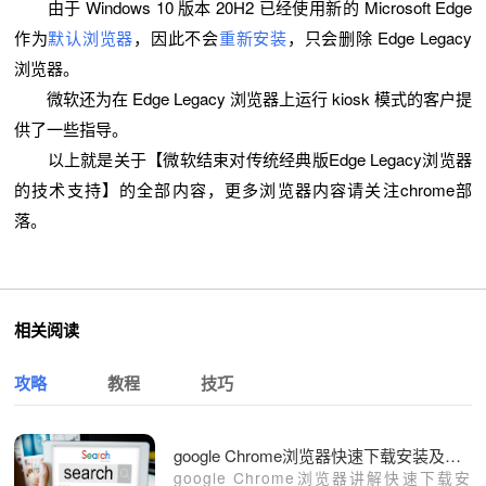
由于 Windows 10 版本 20H2 已经使用新的 Microsoft Edge
作为
默认浏览器
，因此不会
重新安装
，只会删除 Edge Legacy
浏览器。
微软还为在 Edge Legacy 浏览器上运行 kiosk 模式的客户提
供了一些指导。
以上就是关于【微软结束对传统经典版Edge Legacy浏览器
的技术支持】的全部内容，更多浏览器内容请关注chrome部
落。
相关阅读
攻略
教程
技巧
google Chrome浏览器快速下载安装及操作技巧教程
google Chrome浏览器讲解快速下载安