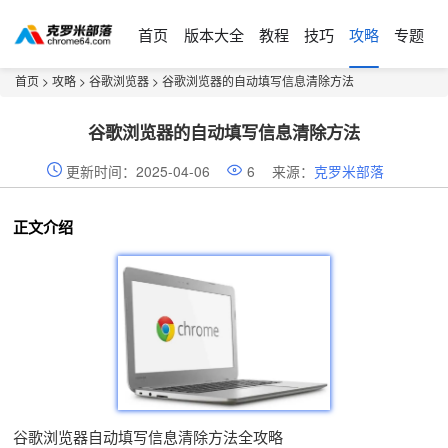
首页
版本大全
教程
技巧
攻略
专题
首页
>
攻略
>
谷歌浏览器
> 谷歌浏览器的自动填写信息清除方法
谷歌浏览器的自动填写信息清除方法
更新时间：2025-04-06
6
来源：
克罗米部落
正文介绍
谷歌浏览器自动填写信息清除方法全攻略