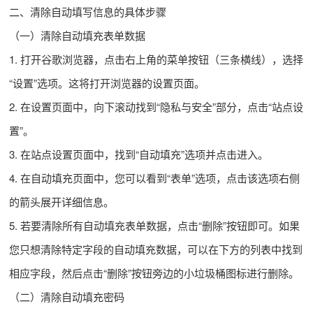
二、清除自动填写信息的具体步骤
（一）清除自动填充表单数据
1. 打开谷歌浏览器，点击右上角的菜单按钮（三条横线），选择
“设置”选项。这将打开浏览器的设置页面。
2. 在设置页面中，向下滚动找到“隐私与安全”部分，点击“站点设
置”。
3. 在站点设置页面中，找到“自动填充”选项并点击进入。
4. 在自动填充页面中，您可以看到“表单”选项，点击该选项右侧
的箭头展开详细信息。
5. 若要清除所有自动填充表单数据，点击“删除”按钮即可。如果
您只想清除特定字段的自动填充数据，可以在下方的列表中找到
相应字段，然后点击“删除”按钮旁边的小垃圾桶图标进行删除。
（二）清除自动填充密码