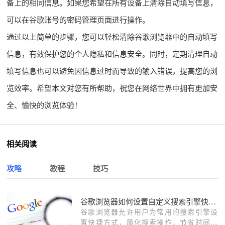
备上的相同信息。如果您希望在所有设备上清除自动填写信息，
可以在谷歌账号的密码管理页面进行操作。
通过以上简单的步骤，您可以轻松清除谷歌浏览器中的自动填写
信息，有效保护您的个人隐私和信息安全。同时，定期清理自动
填写信息也可以避免因信息过时而导致的输入错误，提高您的浏
览效率。希望本文对您有所帮助，祝您在网络世界中拥有更加安
全、愉快的浏览体验！
相关阅读
攻略
教程
技巧
谷歌浏览器如何设置自定义搜索引擎快捷方式
谷歌浏览器允许用户为常用的搜索引擎设
置快捷方式，简化搜索操作，节省时间。