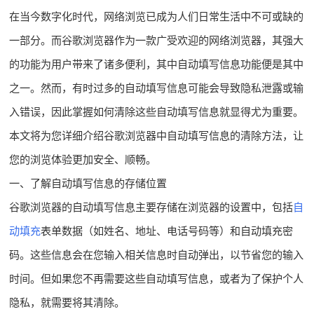
在当今数字化时代，网络浏览已成为人们日常生活中不可或缺的
一部分。而谷歌浏览器作为一款广受欢迎的网络浏览器，其强大
的功能为用户带来了诸多便利，其中自动填写信息功能便是其中
之一。然而，有时过多的自动填写信息可能会导致隐私泄露或输
入错误，因此掌握如何清除这些自动填写信息就显得尤为重要。
本文将为您详细介绍谷歌浏览器中自动填写信息的清除方法，让
您的浏览体验更加安全、顺畅。
一、了解自动填写信息的存储位置
谷歌浏览器的自动填写信息主要存储在浏览器的设置中，包括
自
动填充
表单数据（如姓名、地址、电话号码等）和自动填充密
码。这些信息会在您输入相关信息时自动弹出，以节省您的输入
时间。但如果您不再需要这些自动填写信息，或者为了保护个人
隐私，就需要将其清除。