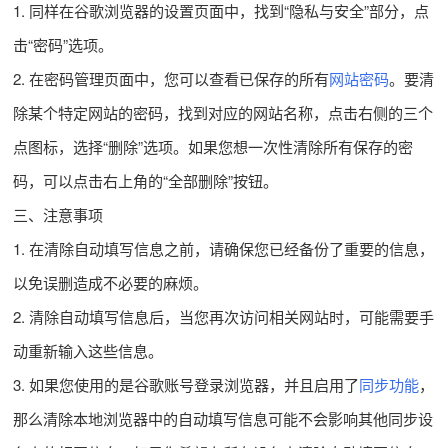
1. 同样在谷歌浏览器的设置页面中，找到“隐私与安全”部分，点
击“密码”选项。
2. 在密码管理页面中，您可以查看已保存的所有
网站密码
。要清
除某个特定网站的密码，找到对应的网站名称，点击右侧的三个
点图标，选择“删除”选项。如果您想一次性清除所有保存的密
码，可以点击右上角的“全部删除”按钮。
三、注意事项
1. 在清除自动填写信息之前，请确保您已经备份了重要的信息，
以免误删造成不必要的麻烦。
2. 清除自动填写信息后，当您再次访问相关网站时，可能需要手
动重新输入这些信息。
3. 如果您使用的是谷歌账号登录浏览器，并且启用了
同步功能
，
那么清除本地浏览器中的自动填写信息可能不会影响其他同步设