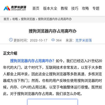
首页
版本大全
教程
技巧
攻略
专题
首页
>
攻略
>
搜狗浏览器
> 搜狗浏览器内存占用高咋办
搜狗浏览器内存占用高咋办
更新时间：2022-10-17
364
来源：
克罗米部落
正文介绍
搜狗浏览器内存占用高咋办？
如今，我们已经迈入21世纪20
年代的大门，这个时代下，互联网技术非常发达，以至于大多数
人都会上网冲浪，因此这会让搜狗浏览器等多款高速、多核浏览
器成为当下热门；然而，也有的用户反映在使用搜狗浏览器的时
候，内存、CPU的占用过高，以至于电脑整体运行很慢。既然如
此，对于搜狗浏览器内存占用高，我们该怎么办呢。