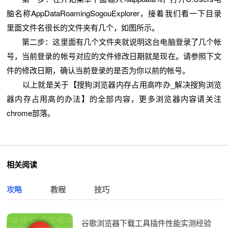
脑名称AppDataRoamingSogouExplorer，接着我们看一下目录
里面文件名很长的文件夹有几个，如图所示。
第二步：这里面有几个文件夹就说明这台电脑登录了几个帐
号，当前登录的帐号对应的文件修改日期就是现在。请参照下文
件的修改日期，确认当前登录的是否为你以前的帐号。
以上就是关于【搜狗浏览器内存占用高咋办_解决搜狗浏览
器内存占用高的办法】的全部内容，更多浏览器内容请关注
chrome部落。
相关阅读
攻略
教程
技巧
谷歌浏览器下载工具插件性能实测经验