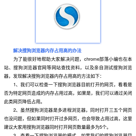
解决
搜狗浏览器
内存占用高的办法
为了能很好地帮助大家解决问题，chrome部落小编也在本
站、搜狗浏览器官网等网站查找资料，以及亲自测试搜狗浏览
器，发现解决搜狗浏览器内存占用高的方法如下：
1、我们可以检查一下搜狗浏览器目前打开的网页，看看是
否为特定网页造成的内存占用过高，如果是，我们可以通过关闭
此类网页降低占用。
2、虽然搜狗浏览器是多进程浏览器，同时打开三五个网页
也没问题，但如果同时打开过多网页，也会导致占用过高，这里
建议大家用搜狗浏览器同时打开网页数量最多为5个。
3、查看一下搜狗浏览器的模式，如果我们的搜狗浏览器目