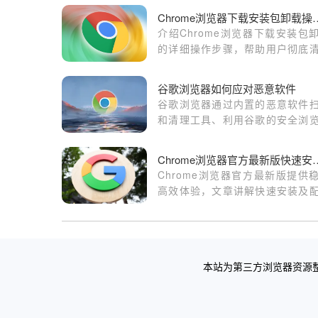
Chrome浏览器下
介绍Chrome浏览器下载安装包
的详细操作步骤，帮助用户彻底
残留文件，释放系统存储空间。
谷歌浏览器如何应对恶意软件
谷歌浏览器通过内置的恶意软件
和清理工具、利用谷歌的安全浏
术、定期更新和自动更新功能等
方式，有效应对恶意软件的威胁。
Chrome浏览器官方最新
Chrome浏览器官方最新版提供
高效体验，文章讲解快速安装及
方法，帮助用户顺利完成浏览
署。
本站为第三方浏览器资源整