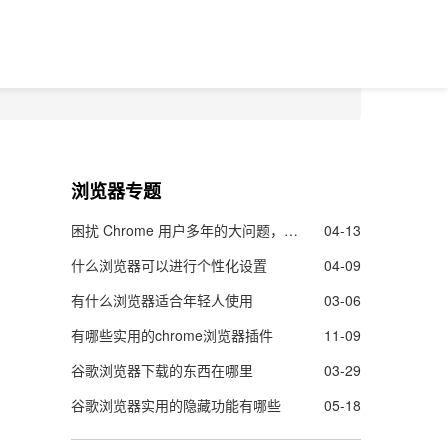
浏览器专题
困扰 Chrome 用户多年的大问题，终于要解决了！
04-13
什么浏览器可以进行个性化设置
04-09
有什么浏览器适合年轻人使用
03-06
有哪些实用的chrome浏览器插件
11-09
谷歌浏览器下载的东西在哪里
03-29
谷歌浏览器实用的隐藏功能有哪些
05-18