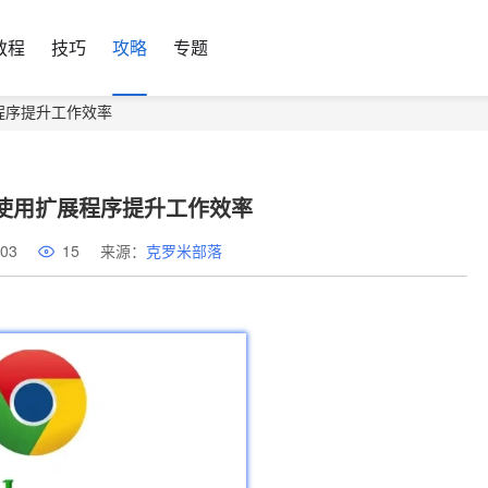
教程
技巧
攻略
专题
展程序提升工作效率
中使用扩展程序提升工作效率
03
15
来源：
克罗米部落