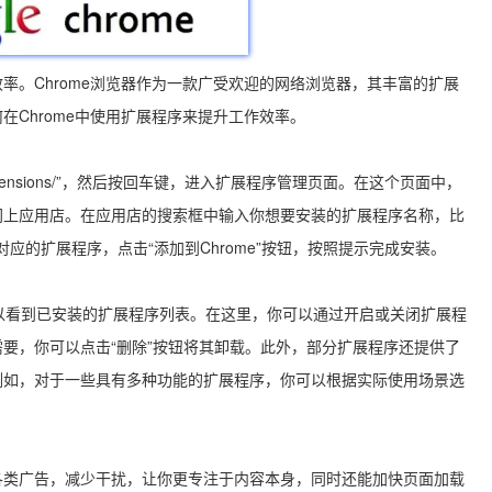
率。Chrome浏览器作为一款广受欢迎的网络浏览器，其丰富的扩展
Chrome中使用扩展程序来提升工作效率。
extensions/”，然后按回车键，进入扩展程序管理页面。在这个页面中，
ome网上应用店。在应用店的搜索框中输入你想要安装的扩展程序名称，比
对应的扩展程序，点击“添加到Chrome”按钮，按照提示完成安装。
”页面，你可以看到已安装的扩展程序列表。在这里，你可以通过开启或关闭扩展程
要，你可以点击“删除”按钮将其卸载。此外，部分扩展程序还提供了
例如，对于一些具有多种功能的扩展程序，你可以根据实际使用场景选
页上的各类广告，减少干扰，让你更专注于内容本身，同时还能加快页面加载