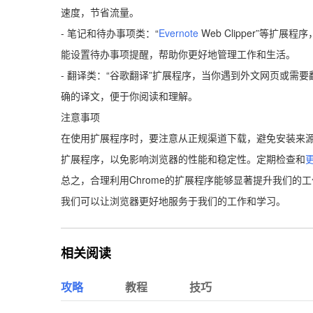
速度，节省流量。
- 笔记和待办事项类：“
Evernote
Web Clipper”等
能设置待办事项提醒，帮助你更好地管理工作和生活。
- 翻译类：“谷歌翻译”扩展程序，当你遇到外文网页或需
确的译文，便于你阅读和理解。
注意事项
在使用扩展程序时，要注意从正规渠道下载，避免安装来
扩展程序，以免影响浏览器的性能和稳定性。定期检查和
总之，合理利用Chrome的扩展程序能够显著提升我们
我们可以让浏览器更好地服务于我们的工作和学习。
相关阅读
攻略
教程
技巧