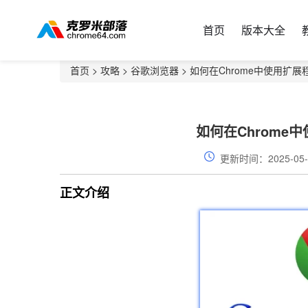
首页
版本大全
首页
>
攻略
>
谷歌浏览器
> 如何在Chrome中使用扩
如何在Chrome
更新时间：2025-05-
正文介绍