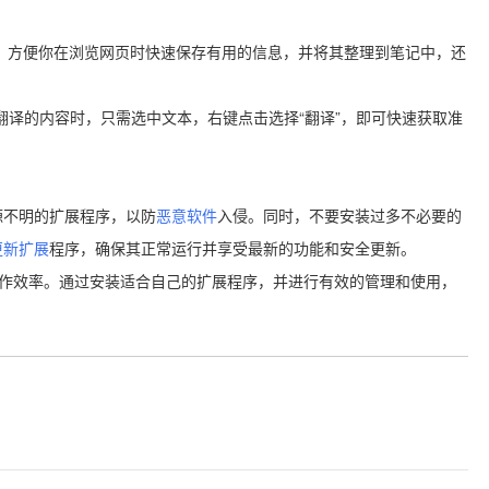
扩展程序，方便你在浏览网页时快速保存有用的信息，并将其整理到笔记中，还
要翻译的内容时，只需选中文本，右键点击选择“翻译”，即可快速获取准
源不明的扩展程序，以防
恶意软件
入侵。同时，不要安装过多不必要的
更新扩展
程序，确保其正常运行并享受最新的功能和安全更新。
的工作效率。通过安装适合自己的扩展程序，并进行有效的管理和使用，