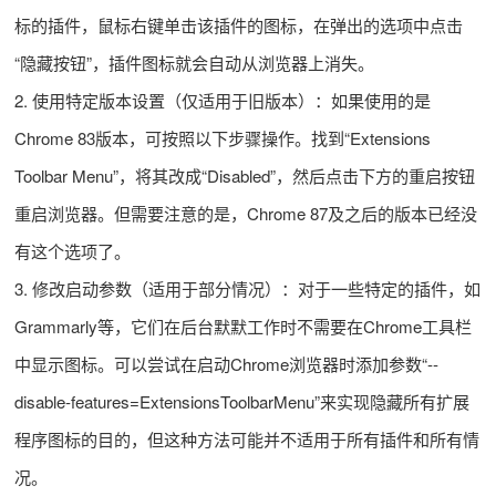
标的插件，鼠标右键单击该插件的图标，在弹出的选项中点击
“隐藏按钮”，插件图标就会自动从浏览器上消失。
2. 使用特定版本设置（仅适用于旧版本）：如果使用的是
Chrome 83版本，可按照以下步骤操作。找到“Extensions
Toolbar Menu”，将其改成“Disabled”，然后点击下方的重启按钮
重启浏览器。但需要注意的是，Chrome 87及之后的版本已经没
有这个选项了。
3. 修改启动参数（适用于部分情况）：对于一些特定的插件，如
Grammarly等，它们在后台默默工作时不需要在Chrome工具栏
中显示图标。可以尝试在启动Chrome浏览器时添加参数“--
disable-features=ExtensionsToolbarMenu”来实现隐藏所有扩展
程序图标的目的，但这种方法可能并不适用于所有插件和所有情
况。