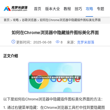
首页
版本大全
教程
技巧
攻略
专题
首页
>
攻略
>
谷歌浏览器
> 如何在Chrome浏览器中隐藏插件图标美化界面
如何在Chrome浏览器中隐藏插件图标美化界面
更新时间：2025-06-08
8
来源：
克罗米部落
正文介绍
以下是如何在Chrome浏览器中隐藏插件图标美化界面的方法：
1. 通过右键菜单隐藏：在Chrome浏览器工具栏中找到要隐藏图