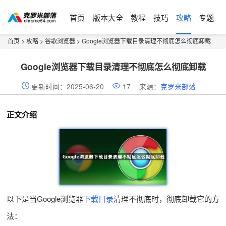
首页
版本大全
教程
技巧
攻略
专题
首页
>
攻略
>
谷歌浏览器
> Google浏览器下载目录清理不彻底怎么彻底卸载
Google浏览器下载目录清理不彻底怎么彻底卸载
更新时间：2025-06-20
17
来源：
克罗米部落
正文介绍
以下是当Google浏览器
下载目录
清理不彻底时，彻底卸载它的方
法：