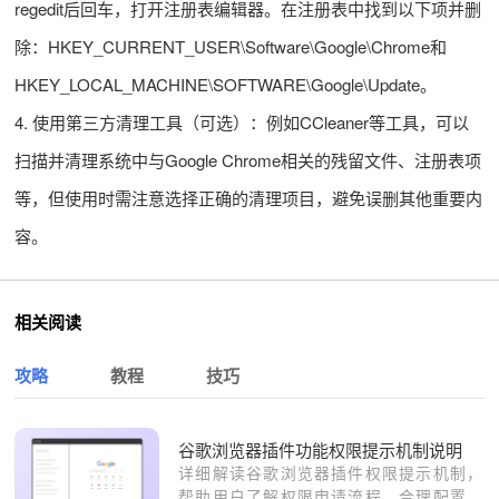
regedit后回车，打开注册表编辑器。在注册表中找到以下项并删
除：HKEY_CURRENT_USER\Software\Google\Chrome和
HKEY_LOCAL_MACHINE\SOFTWARE\Google\Update。
4. 使用第三方清理工具（可选）：例如CCleaner等工具，可以
扫描并清理系统中与Google Chrome相关的残留文件、注册表项
等，但使用时需注意选择正确的清理项目，避免误删其他重要内
容。
相关阅读
攻略
教程
技巧
谷歌浏览器插件功能权限提示机制说明
详细解读谷歌浏览器插件权限提示机制，
帮助用户了解权限申请流程，合理配置插