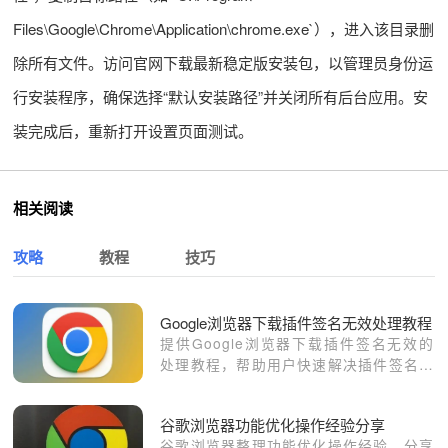
Files\Google\Chrome\Application\chrome.exe`），进入该目录删
除所有文件。访问官网下载最新稳定版安装包，以管理员身份运
行安装程序，确保选择“默认安装路径”并关闭所有后台应用。安
装完成后，重新打开设置页面测试。
相关阅读
攻略
教程
技巧
Google浏览器下载插件签名无效处理教程
提供Google浏览器下载插件签名无效的
处理教程，帮助用户快速解决插件签名异
常问题。
谷歌浏览器功能优化操作经验分享
谷歌浏览器整理功能优化操作经验，分享