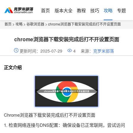
首页
版本大全
教程
技巧
攻略
专题
首页
>
攻略
>
谷歌浏览器
> chrome浏览器下载安装完成后打不开设置页面
chrome浏览器下载安装完成后打不开设置页面
更新时间：2025-07-29
4
来源：
克罗米部落
正文介绍
Chrome浏览器下载安装完成后打不开设置页面
1. 检查网络连接与DNS配置：确保设备已正常联网，尝试访问