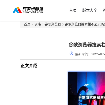
首页
版本大全
首页
>
攻略
>
谷歌浏览器
> 谷歌浏览器搜索栏不显示历
谷歌浏览器搜索
更新时间：2025-07-
正文介绍