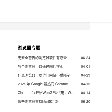
浏览器专题
无安全警告的浏览器软件有哪些
06-24
哪个浏览器可以通过图片搜索
04-01
什么浏览器可以访问网站不受限制
04-23
2021 年 Google 最热门 Chrome 扩展程序名单出炉
04-13
Chrome 94开始WebGPU试用，Web的图像渲染及机器学能力更强了
04-14
那些浏览器支持html5功能
06-20