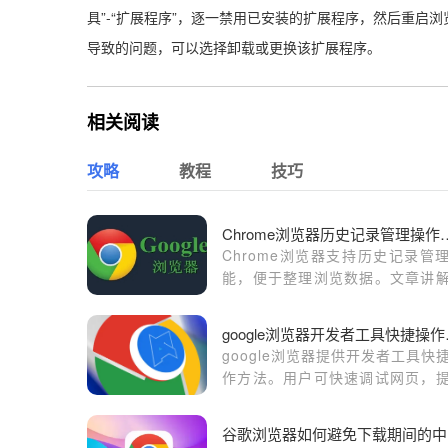
具”-“扩展程序”，逐一禁用已安装的扩展程序，然后重
导致的问题，可以选择卸载或更换该扩展程序。
相关阅读
攻略
教程
技巧
Chrome浏览器历
Chrome浏览器支持历史记录管
能，便于整理浏览数据。文章讲
作方法和技巧，帮助用户高效管
史记录。
goog
google浏览器提供开发者工具快
作方法。用户可快速调试网页，
开发效率。
谷