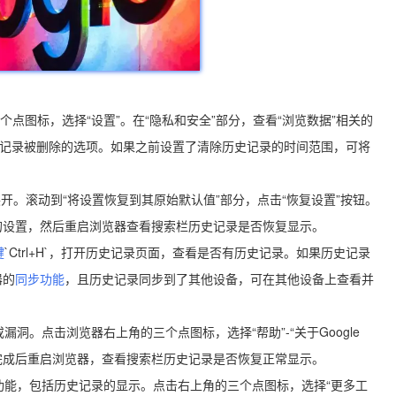
三个点图标，选择“设置”。在“隐私和安全”部分，查看“浏览数据”相关的
史记录被删除的选项。如果之前设置了清除历史记录的时间范围，可将
开。滚动到“将设置恢复到其原始默认值”部分，点击“恢复设置”按钮。
的设置，然后重启浏览器查看搜索栏历史记录是否恢复显示。
键
`Ctrl+H`，打开历史记录页面，查看是否有历史记录。如果历史记录
器的
同步功能
，且历史记录同步到了其他设备，可在其他设备上查看并
洞。点击浏览器右上角的三个点图标，选择“帮助”-“关于Google
装完成后重启浏览器，查看搜索栏历史记录是否恢复正常显示。
常功能，包括历史记录的显示。点击右上角的三个点图标，选择“更多工