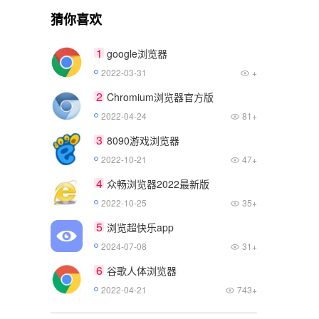
猜你喜欢
1
google浏览器
2022-03-31
+
2
Chromium浏览器官方版
2022-04-24
81+
3
8090游戏浏览器
2022-10-21
47+
4
众畅浏览器2022最新版
2022-10-25
35+
5
浏览超快乐app
2024-07-08
31+
6
谷歌人体浏览器
2022-04-21
743+