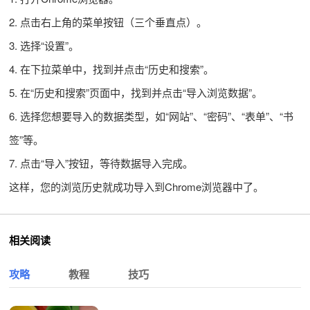
2. 点击右上角的菜单按钮（三个垂直点）。
3. 选择“设置”。
4. 在下拉菜单中，找到并点击“历史和搜索”。
5. 在“历史和搜索”页面中，找到并点击“导入浏览数据”。
6. 选择您想要导入的数据类型，如“网站”、“密码”、“表单”、“书
签”等。
7. 点击“导入”按钮，等待数据导入完成。
这样，您的浏览历史就成功导入到Chrome浏览器中了。
相关阅读
攻略
教程
技巧