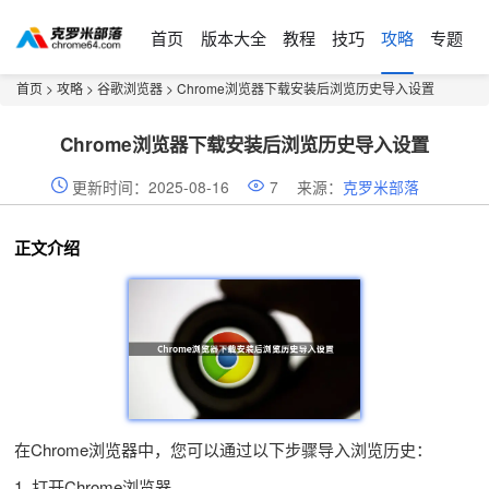
首页
版本大全
教程
技巧
攻略
专题
首页
>
攻略
>
谷歌浏览器
> Chrome浏览器下载安装后浏览历史导入设置
Chrome浏览器下载安装后浏览历史导入设置
更新时间：2025-08-16
7
来源：
克罗米部落
正文介绍
在Chrome浏览器中，您可以通过以下步骤导入浏览历史：
1. 打开Chrome浏览器。