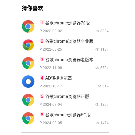
猜你喜欢
1
谷歌chrome浏览器72版
2022-09-02
303+
2
谷歌chrome浏览器企业版
2022-03-25
113+
3
谷歌chrome浏览器老版本
2022-11-09
572+
4
AD轻捷浏览器
2022-10-17
51+
5
谷歌chrome浏览器正版
2024-07-04
130+
6
谷歌chrome浏览器PC版
2024-03-05
147+