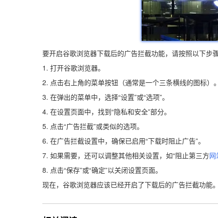
要开启谷歌浏览器下载后的广告拦截功能，请按照以下步
1. 打开谷歌浏览器。
2. 点击右上角的菜单按钮（通常是一个三条横线的图标）
3. 在弹出的菜单中，选择“设置”或“选项”。
4. 在设置页面中，找到“隐私和安全”部分。
5. 点击“广告拦截”或类似的选项。
6. 在广告拦截设置中，确保已启用“下载时阻止广告”。
7. 如果需要，还可以调整其他相关设置，如“阻止第三方
网
8. 点击“保存”或“确定”以关闭设置页面。
现在，谷歌浏览器应该已经开启了下载后的广告拦截功能