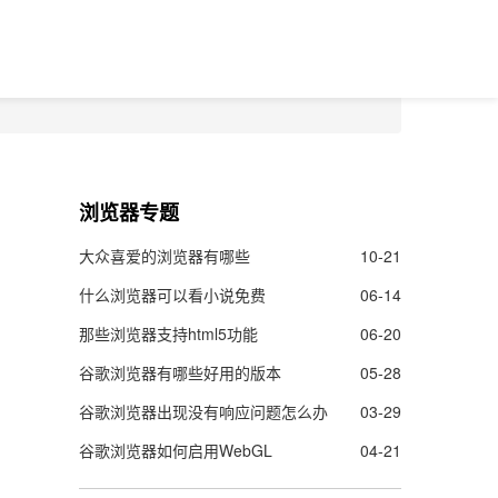
浏览器专题
大众喜爱的浏览器有哪些
10-21
什么浏览器可以看小说免费
06-14
那些浏览器支持html5功能
06-20
谷歌浏览器有哪些好用的版本
05-28
谷歌浏览器出现没有响应问题怎么办
03-29
谷歌浏览器如何启用WebGL
04-21