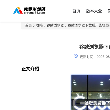
首页
版本大全
首页
>
攻略
>
谷歌浏览器
> 谷歌浏览器下载后广告拦截
谷歌浏览器下
更新时间：2025-08
正文介绍