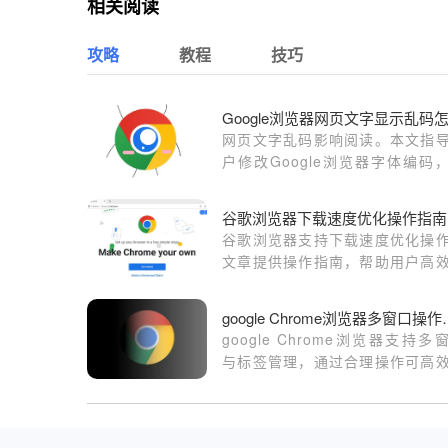
相关阅读
攻略
教程
技巧
网页文字乱码影响阅读。本文指
户修改Google浏览器字体编码
决网页乱码问题。
谷歌浏览器下载速度优化操作指南
谷歌浏览器支持下载速度优化操
文章提供操作指南，帮助用户高
取文件，提高下载效率，提升整
用体验。
google Chro
google Chrome浏览器支持多
与标签管理，通过合理操作可高
换任务，提升浏览效率。