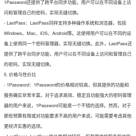
1Password还提供了跨平台同步功能，用户可以在不同设备上访
问和管理自己的密码，实现无缝切换。
- LastPass：LastPass同样支持多种操作系统和浏览器，包括
Windows、Mac、iOS、Android等。这使得用户可以在不同的设
备上使用同一个密码管理器，实现无缝切换。此外，LastPass还
提供了跨平台同步功能，用户可以在不同设备上访问和管理自己
的密码，实现无缝切换。
5. 价格与性价比
- 1Password：1Password的价格相对较高，但其提供的功能和
服务确实非常丰富。对于追求高效、稳定且功能强大的密码管理
器的用户来说，1Password可能是一个不错的选择。然而，对于
那些预算有限或对功能要求不高的用户来说，可能需要考虑其他
更经济实惠的选项。