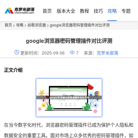
首页
版本大全
教程
技巧
攻略
专题
首页
>
攻略
>
谷歌浏览器
> google浏览器密码管理插件对比评测
google浏览器密码管理插件对比评测
更新时间：2025-09-06
7
来源：
克罗米部落
正文介绍
在当今数字化时代，浏览器密码管理插件已成为保护个人隐私和
数据安全的重要工具。面对市场上众多优秀的密码管理插件，如