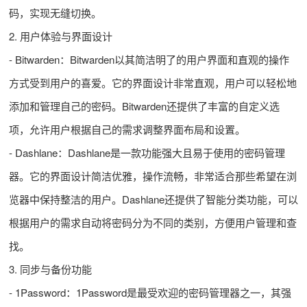
码，实现无缝切换。
2. 用户体验与界面设计
- Bitwarden：Bitwarden以其简洁明了的用户界面和直观的操作
方式受到用户的喜爱。它的界面设计非常直观，用户可以轻松地
添加和管理自己的密码。Bitwarden还提供了丰富的自定义选
项，允许用户根据自己的需求调整界面布局和设置。
- Dashlane：Dashlane是一款功能强大且易于使用的密码管理
器。它的界面设计简洁优雅，操作流畅，非常适合那些希望在浏
览器中保持整洁的用户。Dashlane还提供了智能分类功能，可以
根据用户的需求自动将密码分为不同的类别，方便用户管理和查
找。
3. 同步与备份功能
- 1Password：1Password是最受欢迎的密码管理器之一，其强