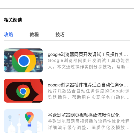
相关阅读
攻略
教程
技巧
google浏览器网页开发调试工具操作实例分享
Google浏览器网页开发调试工具功能强
大，本文通过操作实例分享技巧，帮助开
发者快速定位问题，提高开发效率。
google浏览器插件推荐适合自动任务调度的工具
推荐几款适合自动任务调度的Google浏
览器插件，帮助用户实现任务自动化管
理，节省时间，提升工作效率。
谷歌浏览器网页视频播放流畅性优化
谷歌浏览器网页视频播放流畅性优化教程
详细演示缓存调整、画质优化及播放设
置，帮助用户提升视频观看顺畅度和操作