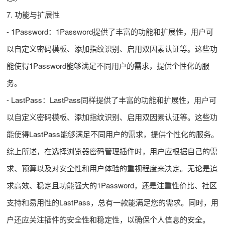
7. 功能与扩展性
- 1Password：1Password提供了丰富的功能和扩展性，用户可
以自定义密码模板、添加指纹识别、启用双因素认证等。这些功
能使得1Password能够满足不同用户的需求，提供个性化的服
务。
- LastPass：LastPass同样提供了丰富的功能和扩展性，用户可
以自定义密码模板、添加指纹识别、启用双因素认证等。这些功
能使得LastPass能够满足不同用户的需求，提供个性化的服务。
综上所述，在选择浏览器密码管理插件时，用户应根据自己的需
求、预算以及对安全性和用户体验的重视程度来决定。无论是追
求高效、稳定且功能强大的1Password，还是注重性价比、社区
支持和易用性的LastPass，总有一款能满足您的需求。同时，用
户还应关注插件的安全性和稳定性，以确保个人信息的安全。