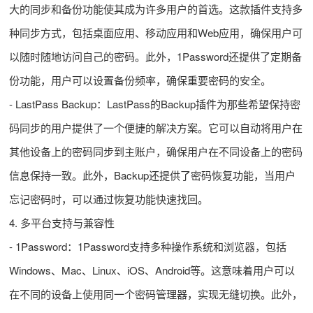
大的同步和备份功能使其成为许多用户的首选。这款插件支持多
种同步方式，包括桌面应用、移动应用和Web应用，确保用户可
以随时随地访问自己的密码。此外，1Password还提供了定期备
份功能，用户可以设置备份频率，确保重要密码的安全。
- LastPass Backup：LastPass的Backup插件为那些希望保持密
码同步的用户提供了一个便捷的解决方案。它可以自动将用户在
其他设备上的密码同步到主账户，确保用户在不同设备上的密码
信息保持一致。此外，Backup还提供了密码恢复功能，当用户
忘记密码时，可以通过恢复功能快速找回。
4. 多平台支持与兼容性
- 1Password：1Password支持多种操作系统和浏览器，包括
Windows、Mac、Linux、iOS、Android等。这意味着用户可以
在不同的设备上使用同一个密码管理器，实现无缝切换。此外，