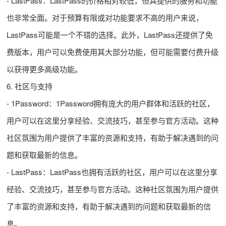
- LastPass：LastPass的价格相对较低，但其提供的服务和功能
也非常全面。对于预算有限或对功能要求不高的用户来说，
LastPass可能是一个不错的选择。此外，LastPass还提供了免
费版本，用户可以免费使用其大部分功能，但可能需要付费升级
以获得更多高级功能。
6. 社区与支持
- 1Password：1Password拥有庞大的用户群体和活跃的社区，
用户可以在这里分享经验、交流技巧，甚至参与官方活动。这种
社区氛围为用户提供了丰富的资源和支持，有助于解决遇到的问
题和获取最新的信息。
- LastPass：LastPass也拥有活跃的社区，用户可以在这里分享
经验、交流技巧，甚至参与官方活动。这种社区氛围为用户提供
了丰富的资源和支持，有助于解决遇到的问题和获取最新的信
息。