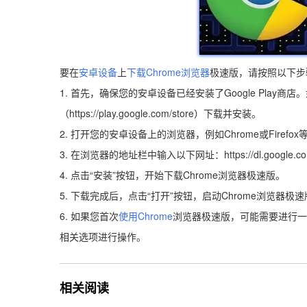
要在
安卓设备
上
下载Chrome浏览器
极速版，请按照以下步
1. 首先，确保您的安卓设备已经安装了Google Play商店。
（https://play.google.com/store）下载并安装。
2. 打开您的安卓设备上的浏览器，例如Chrome或Firefox
3. 在浏览器的地址栏中输入以下网址：https://dl.google.com/ch
4. 点击“安装”按钮，开始下载Chrome浏览器极速版。
5. 下载完成后，点击“打开”按钮，启动Chrome浏览器极
6. 如果您首次
使用Chrome
浏览器极速版，可能需要进行一
相关选项进行操作。
相关阅读