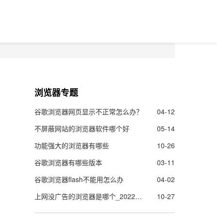
浏览器专题
谷歌浏览器网页显示不正常怎么办？
04-12
不屏蔽网站的浏览器软件哪个好
05-14
功能强大的浏览器有哪些
10-26
谷歌浏览器有哪些版本
03-11
谷歌浏览器flash不能用怎么办
04-02
上网没广告的浏览器是哪个_2022上网没广告的浏览器推荐
10-27