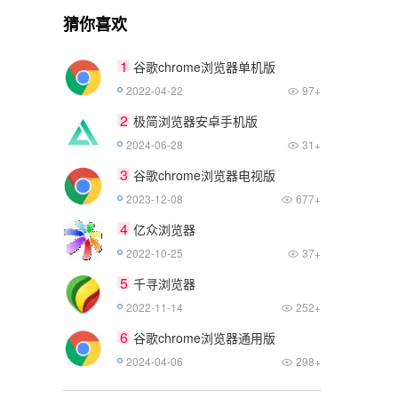
猜你喜欢
1
谷歌chrome浏览器单机版
2022-04-22
97+
2
极简浏览器安卓手机版
2024-06-28
31+
3
谷歌chrome浏览器电视版
2023-12-08
677+
4
亿众浏览器
2022-10-25
37+
5
千寻浏览器
2022-11-14
252+
6
谷歌chrome浏览器通用版
2024-04-06
298+