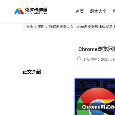
首页
版本大全
首页
>
攻略
>
谷歌浏览器
> Chrome浏览器极速版安
Chrome浏览
更新时间：2025-09
正文介绍