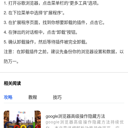
1. 打开谷歌浏览器，点击菜单栏的“更多工具”选项。
2. 在下拉菜单中选择“扩展程序”。
3. 在扩展程序页面，找到你想要卸载的插件，点击它。
4. 在弹出的对话框中，点击“卸载”按钮。
5. 确认卸载操作，然后等待插件被完全卸载。
注意：在卸载插件之前，建议先备份你的浏览器设置和数据，以
防万一。
相关阅读
攻略
教程
技巧
google浏览器高级操作隐藏方法
google浏览器高级操作隐藏方法持续优
化，本文章详细解析功能操作技巧、应用