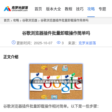
首页
版本大全
教程
技巧
攻略
专题
首页
>
攻略
>
谷歌浏览器
> 谷歌浏览器插件批量卸载操作简单吗
谷歌浏览器插件批量卸载操作简单吗
更新时间：2025-10-07
3
来源：
克罗米部落
正文介绍
谷歌浏览器插件批量卸载操作相对简单。以下是一些步骤：