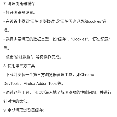
7. 清理浏览器缓存：
- 打开浏览器设置。
- 在设置中找到“清除浏览数据”或“清除历史记录和cookies”选
项。
- 选择需要清理的数据类型，如“缓存”、“Cookies”、“历史记录”
等。
- 点击“清除数据”，等待操作完成。
8. 使用第三方工具：
- 下载并安装一个第三方浏览器管理工具，如Chrome
DevTools、Firefox Addon Tools等。
- 通过这些工具，可以更深入地了解浏览器的性能问题，并进行
针对性的优化。
9. 定期清理浏览器缓存：