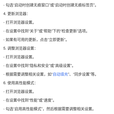
- 勾选“启动时创建无痕窗口”或“启动时创建无痕标签页”。
4. 更新浏览器：
- 打开浏览器设置。
- 在设置中找到“关于”或“帮助”下的“检查更新”选项。
- 如果有可用的更新，点击“立即更新”。
5. 调整浏览器设置：
- 打开浏览器设置。
- 在设置中找到“隐私和安全”或“高级设置”。
- 根据需要调整相关设置，如“
自动填充
”、“同步设置”等。
6. 使用高性能模式：
- 打开浏览器设置。
- 在设置中找到“性能”或“速度”。
- 勾选“启用高性能模式”，然后根据需要调整相关设置。