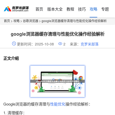
首页
版本大全
教程
技巧
攻略
专题
首页
>
攻略
>
谷歌浏览器
> google浏览器缓存清理与性能优化操作经验解析
google浏览器缓存清理与性能优化操作经验解析
更新时间：2025-10-08
2
来源：
克罗米部落
正文介绍
Google浏览器的缓存清理与
性能优化
操作经验解析：
1. 清理缓存：