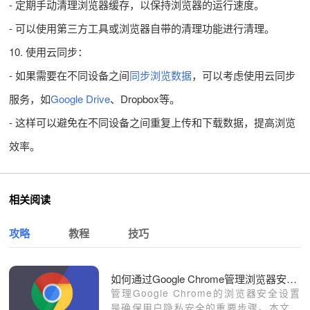
- 定期手动清理浏览器缓存，以保持浏览器的运行速度。
- 可以使用第三方工具或浏览器自带的清理功能进行清理。
10. 使用云同步：
- 如果需要在不同设备之间
同步浏览数据
，可以考虑使用云同步
服务，如
Google Drive
、Dropbox等。
- 这样可以避免在不同设备之间重复上传和下载数据，提高浏览
效率。
相关阅读
攻略
教程
技巧
如何通过Google Chrome管理浏览器安全设置
管理Google Chrome的浏览器安全设置
是确保用户隐私安全的重要步骤。本文将