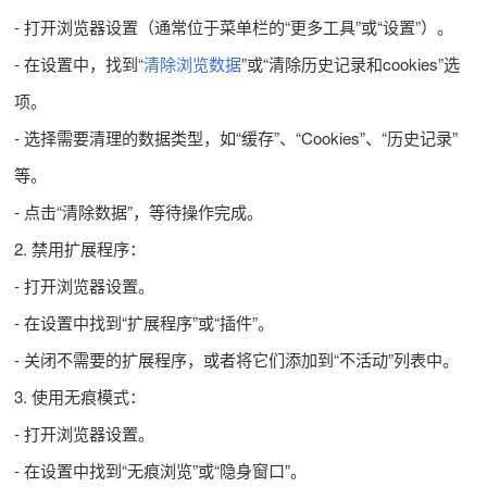
- 打开浏览器设置（通常位于菜单栏的“更多工具”或“设置”）。
- 在设置中，找到“
清除浏览数据
”或“清除历史记录和cookies”选
项。
- 选择需要清理的数据类型，如“缓存”、“Cookies”、“历史记录”
等。
- 点击“清除数据”，等待操作完成。
2. 禁用扩展程序：
- 打开浏览器设置。
- 在设置中找到“扩展程序”或“插件”。
- 关闭不需要的扩展程序，或者将它们添加到“不活动”列表中。
3. 使用无痕模式：
- 打开浏览器设置。
- 在设置中找到“无痕浏览”或“隐身窗口”。