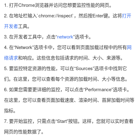
1. 打开Chrome浏览器并访问您想要监控性能的网页。
2. 在地址栏输入`chrome://inspect`，然后按Enter键。这将
打开
开发者
工具。
3. 在开发者工具中，点击“
network
”选项卡。
4. 在“Network”选项卡中，您可以看到页面加载过程中的所有
网
络请求
和响应。这些信息包括请求的时间、大小、来源等。
5. 要监控特定资源的性能，可以在“Sources”选项卡中找到它
们。在这里，您可以查看每个资源的加载时间、大小等信息。
6. 如果您需要更详细的监控，可以点击“Performance”选项卡。
在这里，您可以查看页面加载速度、渲染时间、首屏加载时间等
指标。
7. 要开始监控，只需点击“Start”按钮。这样，您就可以实时查看
网页的性能数据了。