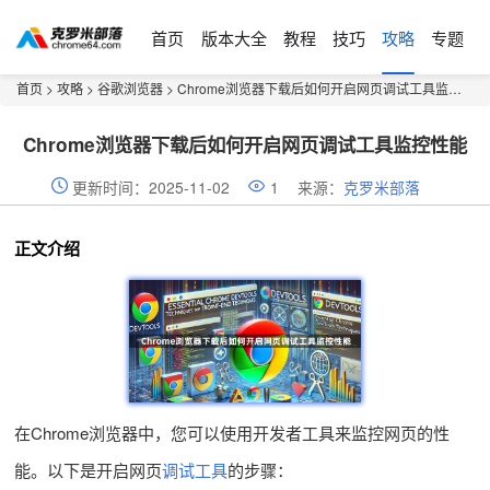
首页
版本大全
教程
技巧
攻略
专题
首页
>
攻略
>
谷歌浏览器
> Chrome浏览器下载后如何开启网页调试工具监控性能
Chrome浏览器下载后如何开启网页调试工具监控性能
更新时间：2025-11-02
1
来源：
克罗米部落
正文介绍
在Chrome浏览器中，您可以使用开发者工具来监控网页的性
能。以下是开启网页
调试工具
的步骤：